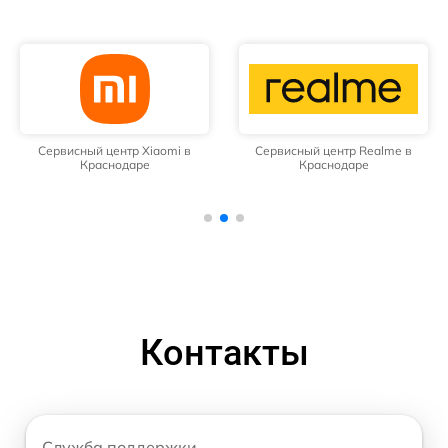
Сервисный центр Xiaomi в
Сервисный центр Realme в
Краснодаре
Краснодаре
Контакты
Служба поддержки