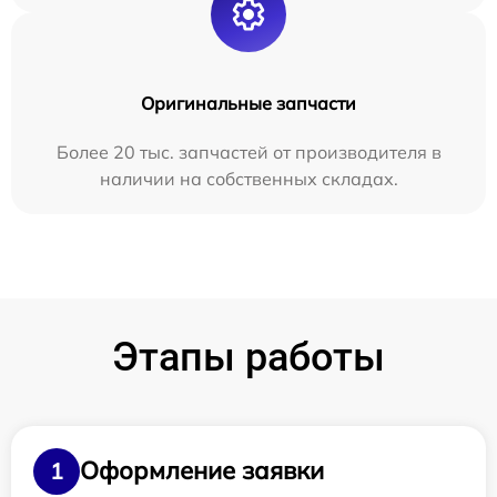
Оригинальные запчасти
Более 20 тыс. запчастей от производителя в
наличии на собственных складах.
Этапы работы
Оформление заявки
1