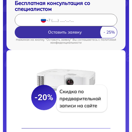
Бесплатная консультация со
специалистом
Оставить заявку
Нажимая на кнопку "Оставить заявку" Вы соглашаетесь c
политикой
конфиденциальности
Скидка по
-20%
предварительной
записи на сайте