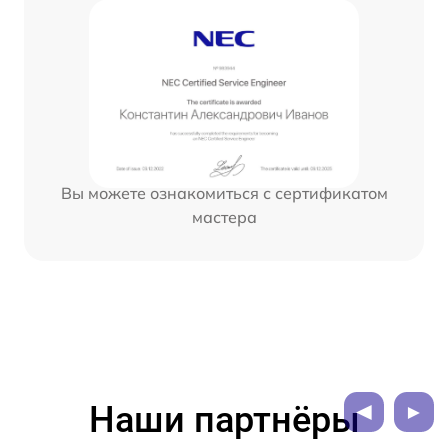
Вы можете ознакомиться с сертификатом
мастера
Наши партнёры