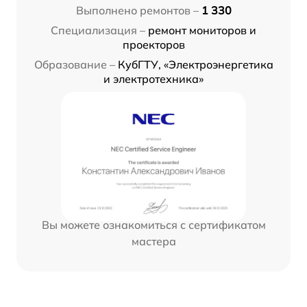
Выполнено ремонтов –
1 330
Специализация –
ремонт мониторов и
проекторов
Образование –
КубГТУ, «Электроэнергетика
и электротехника»
Вы можете ознакомиться с сертификатом
мастера