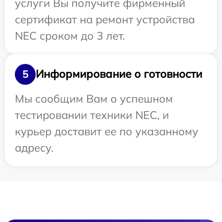
услуги Вы получите фирменный
сертификат на ремонт устройства
NEC сроком до 3 лет.
Информирование о готовности
5
Мы сообщим Вам о успешном
тестировании техники NEC, и
курьер доставит ее по указанному
адресу.