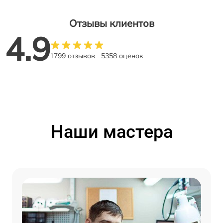
Отзывы клиентов
4.9
1799 отзывов
5358 оценок
Наши мастера