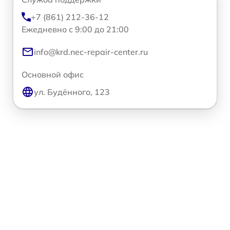
+7 (861) 212-36-12
Ежедневно с 9:00 до 21:00
info@krd.nec-repair-center.ru
Основной офис
ул. Будённого, 123