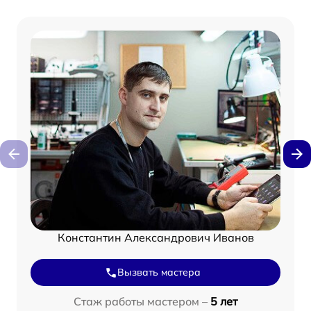
Константин Александрович Иванов
Вызвать мастера
Стаж работы мастером –
5 лет