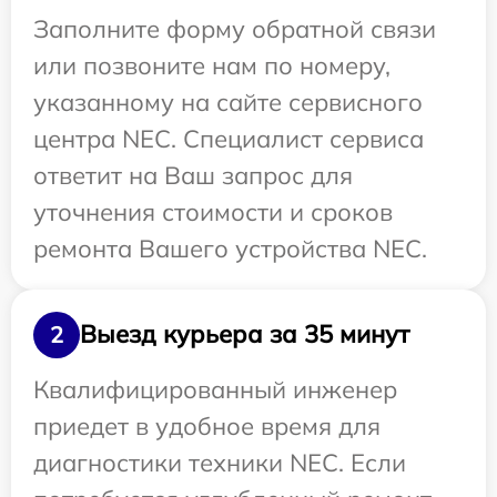
Заполните форму обратной связи
или позвоните нам по номеру,
указанному на сайте сервисного
центра NEC. Специалист сервиса
ответит на Ваш запрос для
уточнения стоимости и сроков
ремонта Вашего устройства NEC.
Выезд курьера за 35 минут
2
Квалифицированный инженер
приедет в удобное время для
диагностики техники NEC. Если