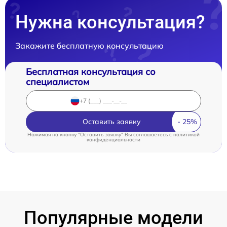
Нужна консультация?
Закажите бесплатную консультацию
Бесплатная консультация со
специалистом
Оставить заявку
Нажимая на кнопку "Оставить заявку" Вы соглашаетесь c
политикой
конфиденциальности
Популярные модели