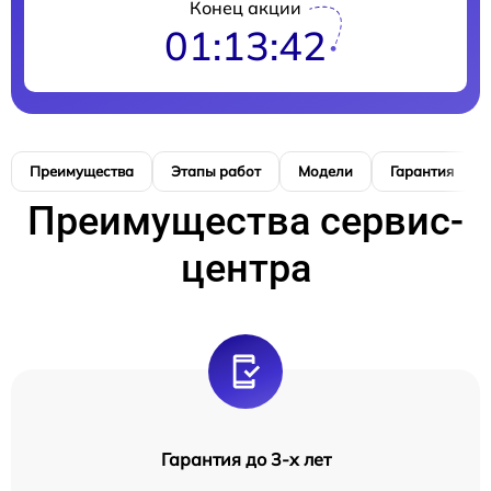
Конец акции
01:13:42
Преимущества
Этапы работ
Модели
Гарантия
Преимущества сервис-
центра
Гарантия до 3-х лет