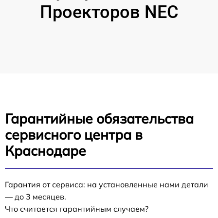
Проекторов NEC
Гарантийные обязательства
сервисного центра в
Краснодаре
Гарантия от сервиса: на установленные нами детали
— до 3 месяцев.
Что считается гарантийным случаем?