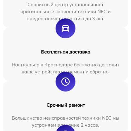
Сервисный центр устанавливает
оригинальные запчасти техники NEC и
предоставляет гарантию до 3 лет.
Бесплатная доставка
Наш курьер в Краснодаре бесплатно доставит
ваше устройство на ремонт и обратно.
Срочный ремонт
Большинство неисправностей техники NEC мы
устраняем в течение 2 часов.