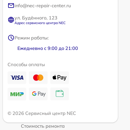
info@nec-repair-center.ru
ул. Будённого, 123
Адрес сервисного центра NEC
Режим работы:
Ежедневно с 9:00 до 21:00
Способы оплаты
© 2026 Сервисный центр NEC
Стоимость ремонта