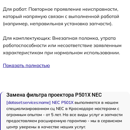
Для работ: Повторное проявление неисправности,
который напрямую связан с выполненной работой
(например, неправильная установка запчасти).
Для комплектующих: Внезапная поломка, утрата
работоспособности или несоответствие заявленным
характеристикам при нормальном использовании.
Показать полностью
Замена фильтра проектора P501X NEC
[dataset:services:name] NEC P501X
выполняется в нашем
специализированном сц NEC в Краснодаре мастерами с
огромным опытом - от 5 лет. На все виды услуг и запчасти
предоставляем расширенную гарантию - мы в сервисном
центр уверены в качестве наших услуг.