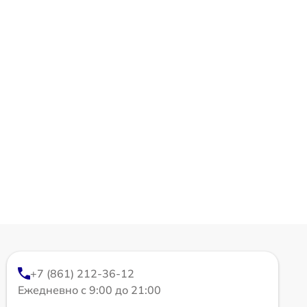
+7 (861) 212-36-12
Ежедневно с 9:00 до 21:00