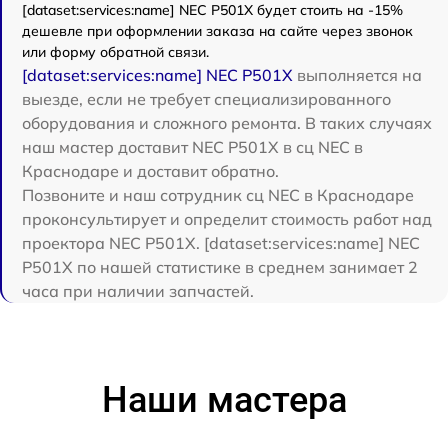
[dataset:services:name] NEC P501X будет стоить на -15%
дешевле при оформлении заказа на сайте через звонок
или форму обратной связи.
[dataset:services:name] NEC P501X
выполняется на
выезде, если не требует специализированного
оборудования и сложного ремонта. В таких случаях
наш мастер доставит NEC P501X в сц NEC в
Краснодаре и доставит обратно.
Позвоните и наш сотрудник сц NEC в Краснодаре
проконсультирует и определит стоимость работ над
проектора NEC P501X. [dataset:services:name] NEC
P501X по нашей статистике в среднем занимает 2
часа при наличии запчастей.
Наши мастера