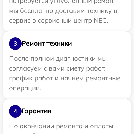
потребуется углубленный ремонт
мы бесплатно доставим технику в
сервис в сервисный центр NEC.
Ремонт техники
3
После полной диагностики мы
согласуем с вами смету работ,
график работ и начнем ремонтные
операции.
Гарантия
4
По окончании ремонта и оплаты