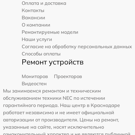
Оплата и доставка
Контакты
Вакансии
О компании
Ремонтируемые модели
Наши услуги
Согласие на обработку персональных данных
Способы оплаты
Ремонт устройств
Мониторов
Проекторов
Видеостен
Мы занимаемся ремонтом и техническим
обслуживанием техники NEC по истечении
гарантийного периода. Наш центр в Краснодаре
работает независимо и не имеет официальной
авторизации от производителя. Цены на ремонт,
указанные на сайте, носят исключительно
ознакомительный характер и не являются публичной