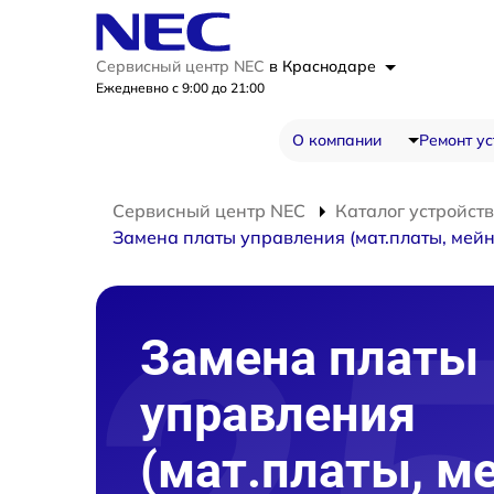
Сервисный центр NEC
в Краснодаре
Ежедневно с 9:00 до 21:00
О компании
Ремонт ус
Сервисный центр NEC
Каталог устройств
Замена платы управления (мат.платы, мейн
Замена платы
управления
(мат.платы, м