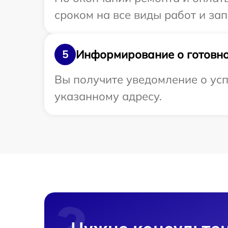
сроком на все виды работ и зап
Информирование о готовно
5
Вы получите уведомление о усп
указанному адресу.