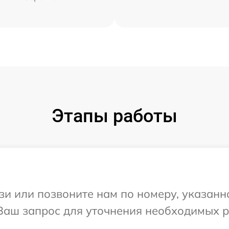
Этапы работы
и или позвоните нам по номеру, указанн
 Ваш запрос для уточнения необходимых 