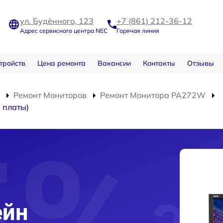
ул. Будённого, 123
+7 (861) 212-36-12
Адрес сервисного центра NEC
Горячая линия
тройств
Цена ремонта
Вакансии
Контакты
Отзывы
Ремонт Мониторов
Ремонт Монитора PA272W
 платы)
ейн