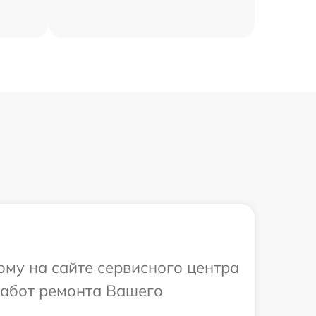
ому на сайте сервисного центра
работ ремонта Вашего