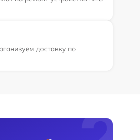
рганизуем доставку по