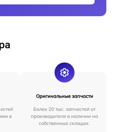
ра
Оригинальные запчасти
остей
Более 20 тыс. запчастей от
яем в
производителя в наличии на
собственных складах.