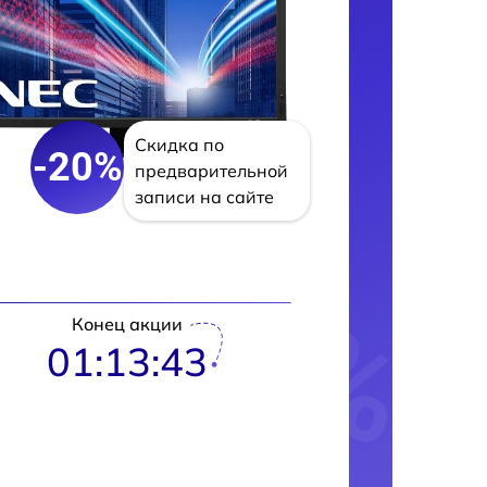
Скидка по
-20%
предварительной
записи на сайте
Конец акции
01:13:42