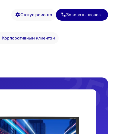
Статус ремонта
Заказать звонок
Корпоративным клиентам