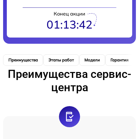
Конец акции
01:13:41
Преимущества
Этапы работ
Модели
Гарантия
Преимущества сервис-
центра