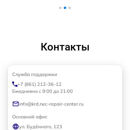
Контакты
Служба поддержки
+7 (861) 212-36-12
Ежедневно с 9:00 до 21:00
info@krd.nec-repair-center.ru
Основной офис
ул. Будённого, 123