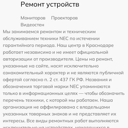
Ремонт устройств
Мониторов
Проекторов
Видеостен
Мы занимаемся ремонтом и техническим
обслуживанием техники NEC по истечении
гарантийного периода. Наш центр в Краснодаре
работает независимо и не имеет официальной
авторизации от производителя. Цены на ремонт,
указанные на сайте, носят исключительно
ознакомительный характер и не являются публичной
офертой согласно п. 2 ст. 437 ГК РФ. Названия и
обозначения торговой марки NEC упоминаются
только в информационных целях — чтобы обозначить
перечень техники, с которой мы работаем. Наша
организация не аффилирована с владельцами
указанных товарных знаков и не представляет их
интересы. Все виды ремонтных работ выполняются
исключительно на устройствах, находящихся в