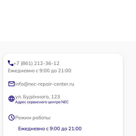
+7 (861) 212-36-12
Ежедневно с 9:00 до 21:00
info@nec-repair-center.ru
ул. Будённого, 123
Адрес сервисного центра NEC
Режим работы:
Ежедневно с 9:00 до 21:00