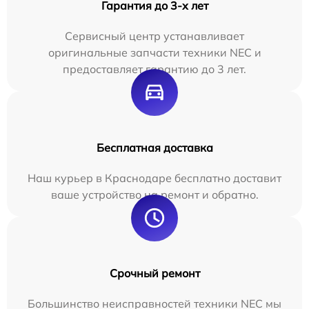
Гарантия до 3-х лет
Сервисный центр устанавливает
оригинальные запчасти техники NEC и
предоставляет гарантию до 3 лет.
Бесплатная доставка
Наш курьер в Краснодаре бесплатно доставит
ваше устройство на ремонт и обратно.
Срочный ремонт
Большинство неисправностей техники NEC мы