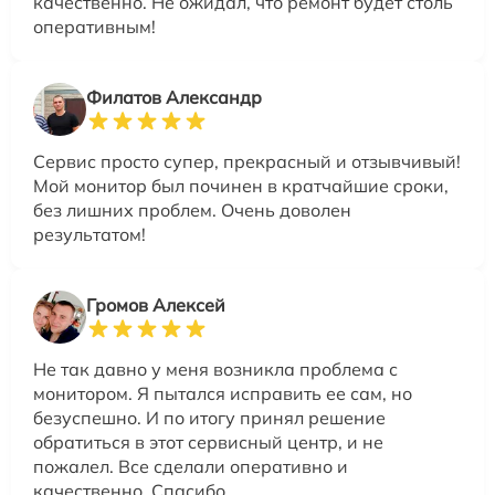
качественно. Не ожидал, что ремонт будет столь
оперативным!
Филатов Александр
Сервис просто супер, прекрасный и отзывчивый!
Мой монитор был починен в кратчайшие сроки,
без лишних проблем. Очень доволен
результатом!
Громов Алексей
Не так давно у меня возникла проблема с
монитором. Я пытался исправить ее сам, но
безуспешно. И по итогу принял решение
обратиться в этот сервисный центр, и не
пожалел. Все сделали оперативно и
качественно. Спасибо.