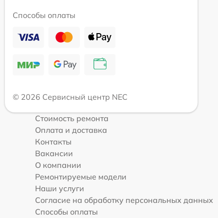
Способы оплаты
© 2026 Сервисный центр NEC
Стоимость ремонта
Оплата и доставка
Контакты
Вакансии
О компании
Ремонтируемые модели
Наши услуги
Согласие на обработку персональных данных
Способы оплаты