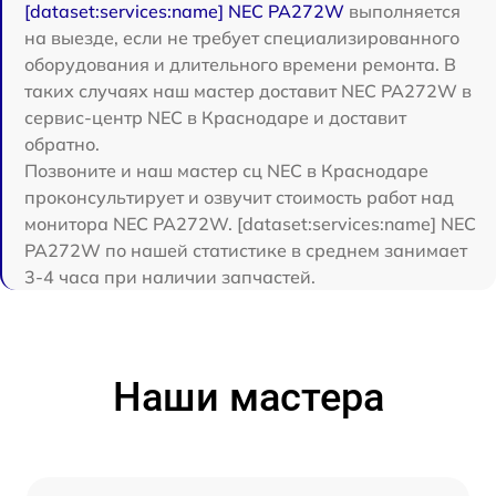
[dataset:services:name] NEC PA272W
выполняется
на выезде, если не требует специализированного
оборудования и длительного времени ремонта. В
таких случаях наш мастер доставит NEC PA272W в
сервис-центр NEC в Краснодаре и доставит
обратно.
Позвоните и наш мастер сц NEC в Краснодаре
проконсультирует и озвучит стоимость работ над
монитора NEC PA272W. [dataset:services:name] NEC
PA272W по нашей статистике в среднем занимает
3-4 часа при наличии запчастей.
Наши мастера