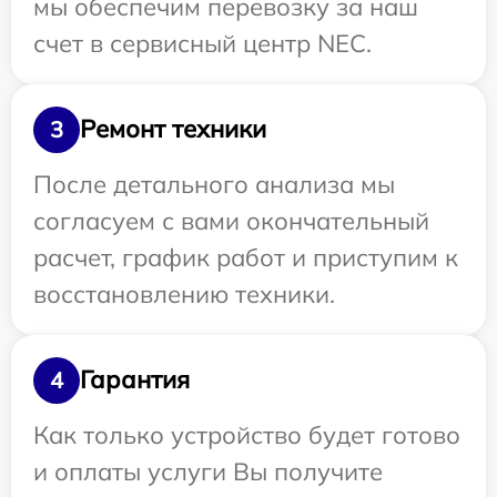
мы обеспечим перевозку за наш
счет в сервисный центр NEC.
Ремонт техники
3
После детального анализа мы
согласуем с вами окончательный
расчет, график работ и приступим к
восстановлению техники.
Гарантия
4
Как только устройство будет готово
и оплаты услуги Вы получите