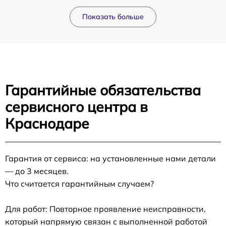
Показать больше
Гарантийные обязательства
сервисного центра в
Краснодаре
Гарантия от сервиса: на установленные нами детали
— до 3 месяцев.
Что считается гарантийным случаем?
Для работ: Повторное проявление неисправности,
который напрямую связан с выполненной работой