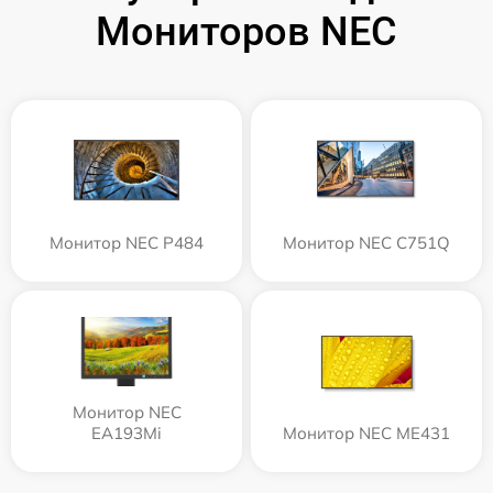
Мониторов NEC
Монитор NEC P484
Монитор NEC C751Q
Монитор NEC
EA193Mi
Монитор NEC ME431