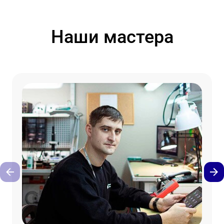
Наши мастера