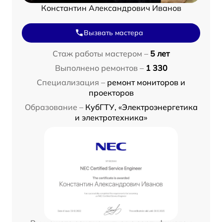
Константин Александрович Иванов
Вызвать мастера
Стаж работы мастером –
5 лет
Выполнено ремонтов –
1 330
Специализация –
ремонт мониторов и
проекторов
Образование –
КубГТУ, «Электроэнергетика
и электротехника»