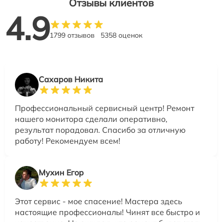
Отзывы клиентов
4.9
1799 отзывов
5358 оценок
Сахаров Никита
Профессиональный сервисный центр! Ремонт
нашего монитора сделали оперативно,
результат порадовал. Спасибо за отличную
работу! Рекомендуем всем!
Мухин Егор
Этот сервис - мое спасение! Мастера здесь
настоящие профессионалы! Чинят все быстро и