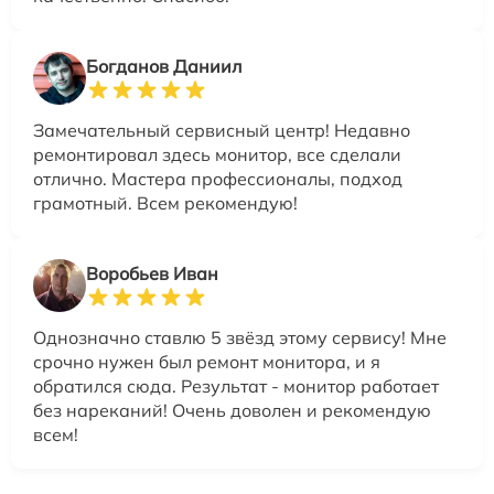
Богданов Даниил
Замечательный сервисный центр! Недавно
ремонтировал здесь монитор, все сделали
отлично. Мастера профессионалы, подход
грамотный. Всем рекомендую!
Воробьев Иван
Однозначно ставлю 5 звёзд этому сервису! Мне
срочно нужен был ремонт монитора, и я
обратился сюда. Результат - монитор работает
без нареканий! Очень доволен и рекомендую
всем!