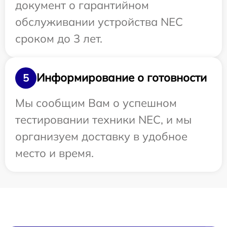
документ о гарантийном
обслуживании устройства NEC
сроком до 3 лет.
Информирование о готовности
5
Мы сообщим Вам о успешном
тестировании техники NEC, и мы
организуем доставку в удобное
место и время.