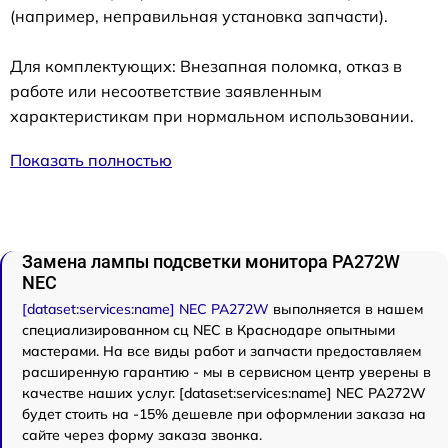
(например, неправильная установка запчасти).
Для комплектующих: Внезапная поломка, отказ в
работе или несоответствие заявленным
характеристикам при нормальном использовании.
Показать полностью
Замена лампы подсветки монитора PA272W
NEC
[dataset:services:name] NEC PA272W
выполняется в нашем
специализированном сц NEC в Краснодаре опытными
мастерами. На все виды работ и запчасти предоставляем
расширенную гарантию - мы в сервисном центр уверены в
качестве наших услуг. [dataset:services:name] NEC PA272W
будет стоить на -15% дешевле при оформлении заказа на
сайте через форму заказа звонка.