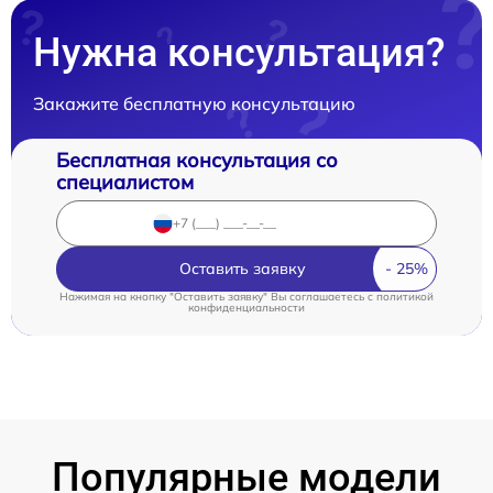
Нужна консультация?
Закажите бесплатную консультацию
Бесплатная консультация со
специалистом
Оставить заявку
Нажимая на кнопку "Оставить заявку" Вы соглашаетесь c
политикой
конфиденциальности
Популярные модели