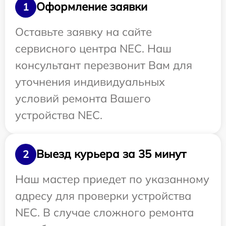
Оформление заявки
1
Оставьте заявку на сайте
сервисного центра NEC. Наш
консультант перезвонит Вам для
уточнения индивидуальных
условий ремонта Вашего
устройства NEC.
Выезд курьера за 35 минут
2
Наш мастер приедет по указанному
адресу для проверки устройства
NEC. В случае сложного ремонта