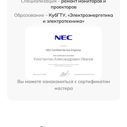
Специализация –
ремонт мониторов и
проекторов
Образование –
КубГТУ, «Электроэнергетика
и электротехника»
Вы можете ознакомиться с сертификатом
мастера