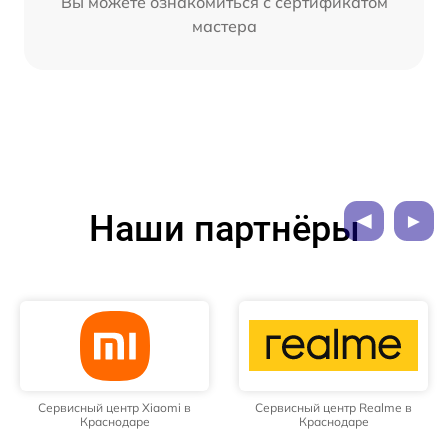
Вы можете ознакомиться с сертификатом
мастера
Наши партнёры
Сервисный центр Xiaomi в
Сервисный центр Realme в
Краснодаре
Краснодаре