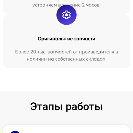
устраняем в течение 2 часов.
Оригинальные запчасти
Более 20 тыс. запчастей от производителя в
наличии на собственных складах.
Этапы работы