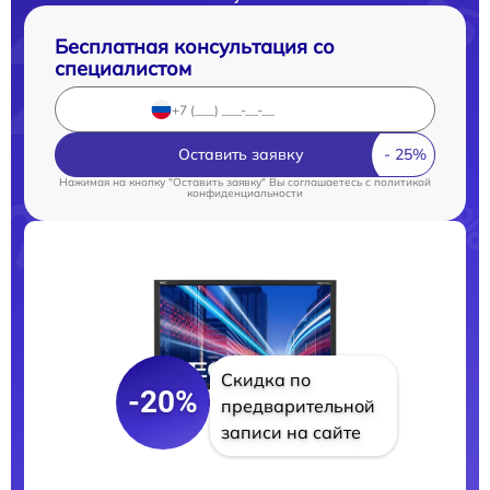
Бесплатная консультация со
специалистом
Оставить заявку
Нажимая на кнопку "Оставить заявку" Вы соглашаетесь c
политикой
конфиденциальности
Скидка по
-20%
предварительной
записи на сайте