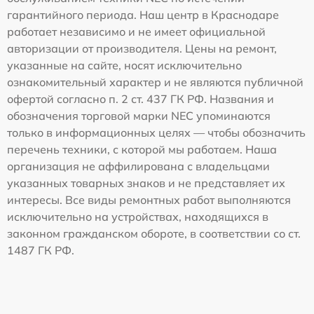
гарантийного периода. Наш центр в Краснодаре
работает независимо и не имеет официальной
авторизации от производителя. Цены на ремонт,
указанные на сайте, носят исключительно
ознакомительный характер и не являются публичной
офертой согласно п. 2 ст. 437 ГК РФ. Названия и
обозначения торговой марки NEC упоминаются
только в информационных целях — чтобы обозначить
перечень техники, с которой мы работаем. Наша
организация не аффилирована с владельцами
указанных товарных знаков и не представляет их
интересы. Все виды ремонтных работ выполняются
исключительно на устройствах, находящихся в
законном гражданском обороте, в соответствии со ст.
1487 ГК РФ.