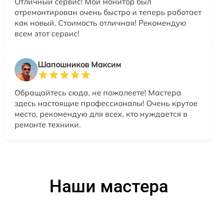
Отличный сервис! Мой монитор был
отремонтирован очень быстро и теперь работает
как новый. Стоимость отличная! Рекомендую
всем этот сервис!
Шапошников Максим
Обращайтесь сюда, не пожалеете! Мастера
здесь настоящие профессионалы! Очень крутое
место, рекомендую для всех, кто нуждается в
ремонте техники.
Наши мастера