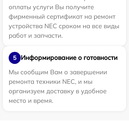
оплаты услуги Вы получите
фирменный сертификат на ремонт
устройства NEC сроком на все виды
работ и запчасти.
Информирование о готовности
5
Мы сообщим Вам о завершении
ремонта техники NEC, и мы
организуем доставку в удобное
место и время.