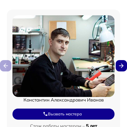
Константин Александрович Иванов
Вызвать мастера
Стаж работы мастером –
5 лет