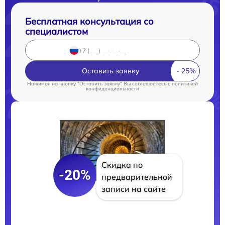
Бесплатная консультация со
специалистом
Оставить заявку
Нажимая на кнопку "Оставить заявку" Вы соглашаетесь c
политикой
конфиденциальности
Скидка по
-20%
предварительной
записи на сайте