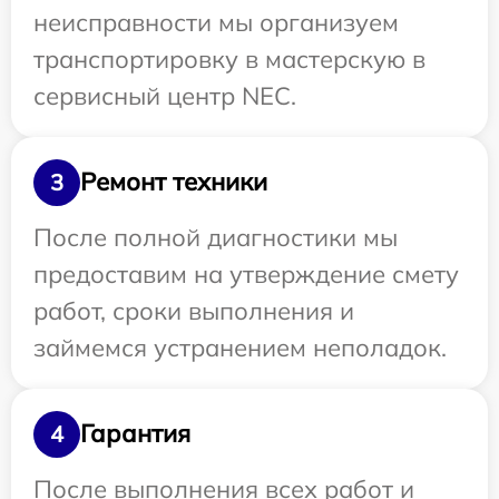
неисправности мы организуем
транспортировку в мастерскую в
сервисный центр NEC.
Ремонт техники
3
После полной диагностики мы
предоставим на утверждение смету
работ, сроки выполнения и
займемся устранением неполадок.
Гарантия
4
После выполнения всех работ и