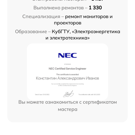
Выполнено ремонтов –
1 330
Специализация –
ремонт мониторов и
проекторов
Образование –
КубГТУ, «Электроэнергетика
и электротехника»
Вы можете ознакомиться с сертификатом
мастера