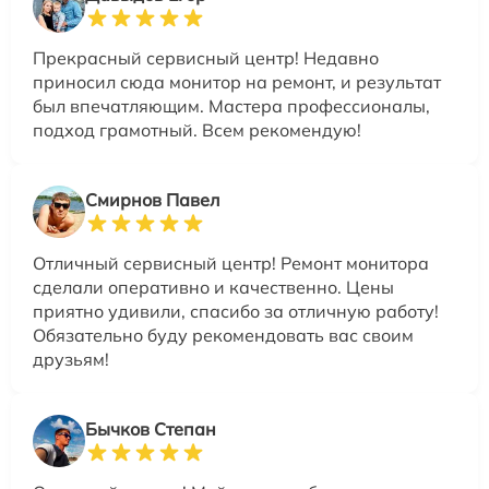
Прекрасный сервисный центр! Недавно
приносил сюда монитор на ремонт, и результат
был впечатляющим. Мастера профессионалы,
подход грамотный. Всем рекомендую!
Смирнов Павел
Отличный сервисный центр! Ремонт монитора
сделали оперативно и качественно. Цены
приятно удивили, спасибо за отличную работу!
Обязательно буду рекомендовать вас своим
друзьям!
Бычков Степан