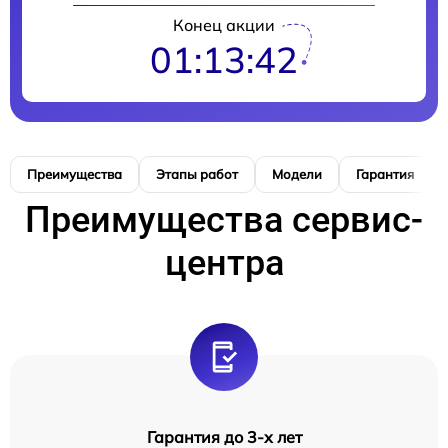
Конец акции
01:13:41
Преимущества
Этапы работ
Модели
Гарантия
Преимущества сервис-
центра
Гарантия до 3-х лет