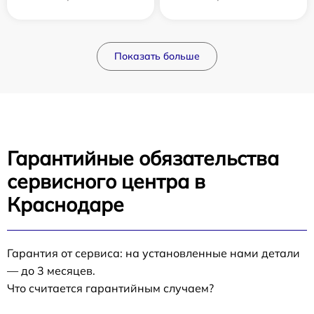
Показать больше
Гарантийные обязательства
сервисного центра в
Краснодаре
Гарантия от сервиса: на установленные нами детали
— до 3 месяцев.
Что считается гарантийным случаем?