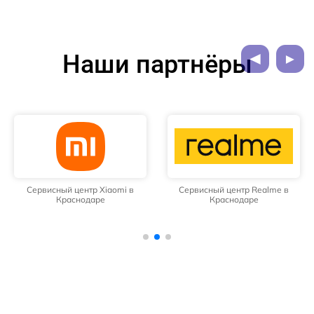
Наши партнёры
Сервисный центр Xiaomi в
Сервисный центр Realme в
Краснодаре
Краснодаре