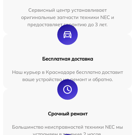
Сервисный центр устанавливает
оригинальные запчасти техники NEC и
предоставляет гарантию до 3 лет.
Бесплатная доставка
Наш курьер в Краснодаре бесплатно доставит
ваше устройство на ремонт и обратно.
Срочный ремонт
Большинство неисправностей техники NEC мы
устраняем в течение 2 часов.