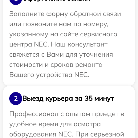
Заполните форму обратной связи
или позвоните нам по номеру,
указанному на сайте сервисного
центра NEC. Наш консультант
свяжется с Вами для уточнения
стоимости и сроков ремонта
Вашего устройства NEC.
Выезд курьера за 35 минут
2
Профессионал с опытом приедет в
удобное время для осмотра
оборудования NEC. При серьезной