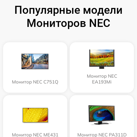
Популярные модели
Мониторов NEC
Монитор NEC
Монитор NEC C751Q
EA193Mi
Монитор NEC ME431
Монитор NEC PA311D