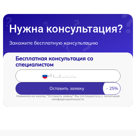
Нужна консультация?
Закажите бесплатную консультацию
Бесплатная консультация со
специалистом
Оставить заявку
Нажимая на кнопку "Оставить заявку" Вы соглашаетесь c
политикой
конфиденциальности