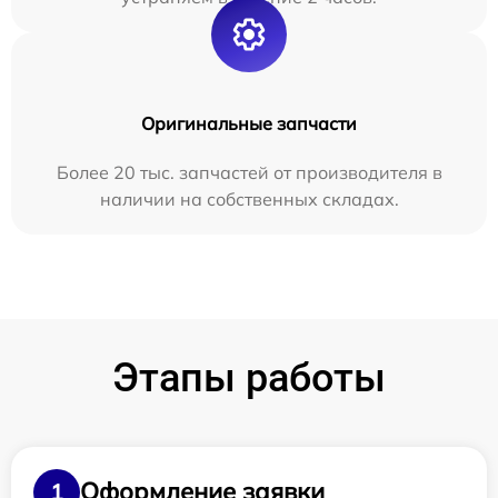
Оригинальные запчасти
Более 20 тыс. запчастей от производителя в
наличии на собственных складах.
Этапы работы
Оформление заявки
1