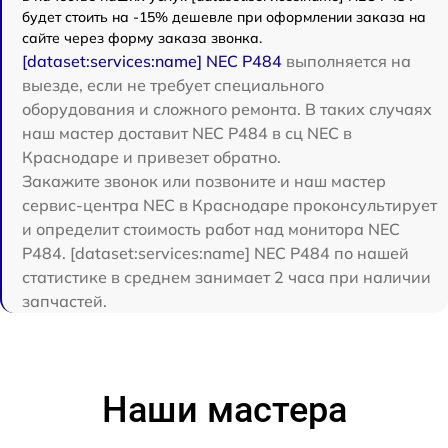
будет стоить на -15% дешевле при оформлении заказа на
сайте через форму заказа звонка.
[dataset:services:name] NEC P484
выполняется на
выезде, если не требует специального
оборудования и сложного ремонта. В таких случаях
наш мастер доставит NEC P484 в сц NEC в
Краснодаре и привезет обратно.
Закажите звонок или позвоните и наш мастер
сервис-центра NEC в Краснодаре проконсультирует
и определит стоимость работ над монитора NEC
P484. [dataset:services:name] NEC P484 по нашей
статистике в среднем занимает 2 часа при наличии
запчастей.
Наши мастера