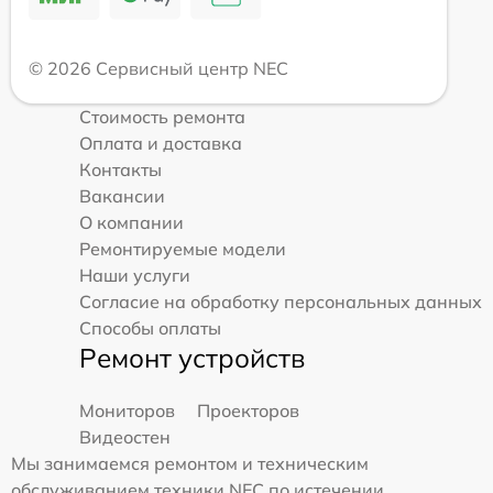
© 2026 Сервисный центр NEC
Стоимость ремонта
Оплата и доставка
Контакты
Вакансии
О компании
Ремонтируемые модели
Наши услуги
Согласие на обработку персональных данных
Способы оплаты
Ремонт устройств
Мониторов
Проекторов
Видеостен
Мы занимаемся ремонтом и техническим
обслуживанием техники NEC по истечении