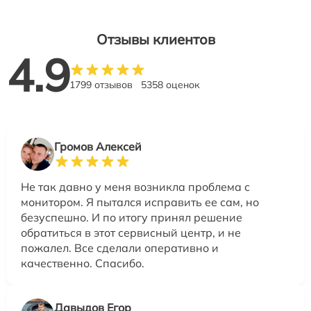
Отзывы клиентов
4.9
1799 отзывов
5358 оценок
Громов Алексей
Не так давно у меня возникла проблема с
монитором. Я пытался исправить ее сам, но
безуспешно. И по итогу принял решение
обратиться в этот сервисный центр, и не
пожалел. Все сделали оперативно и
качественно. Спасибо.
Давыдов Егор