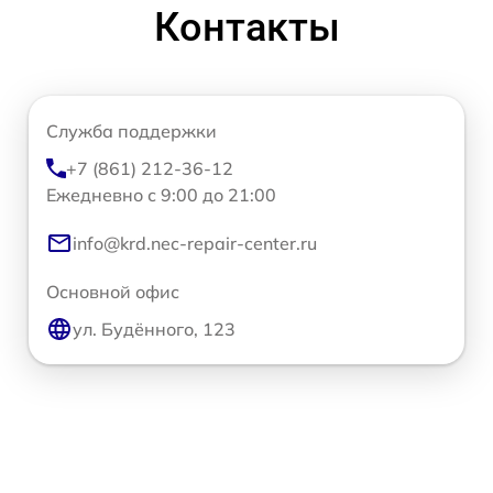
Контакты
Служба поддержки
+7 (861) 212-36-12
Ежедневно с 9:00 до 21:00
info@krd.nec-repair-center.ru
Основной офис
ул. Будённого, 123