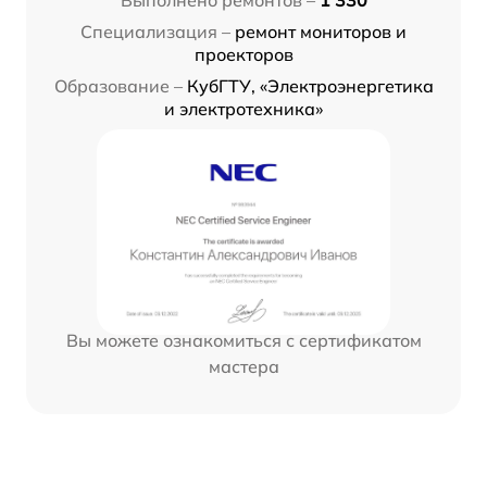
Специализация –
ремонт мониторов и
проекторов
Образование –
КубГТУ, «Электроэнергетика
и электротехника»
Вы можете ознакомиться с сертификатом
мастера