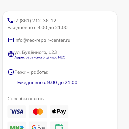
+7 (861) 212-36-12
Ежедневно с 9:00 до 21:00
info@nec-repair-center.ru
ул. Будённого, 123
Адрес сервисного центра NEC
Режим работы:
Ежедневно с 9:00 до 21:00
Способы оплаты