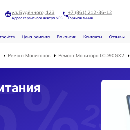
ул. Будённого, 123
+7 (861) 212-36-12
Адрес сервисного центра NEC
Горячая линия
тройств
Цена ремонта
Вакансии
Контакты
Отзывы
Ремонт Мониторов
Ремонт Монитора LCD90GX2
итания