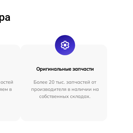
ра
Оригинальные запчасти
остей
Более 20 тыс. запчастей от
яем в
производителя в наличии на
собственных складах.