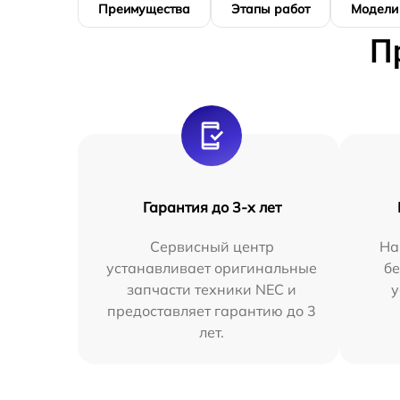
Преимущества
Этапы работ
Модели
П
Гарантия до 3-х лет
Сервисный центр
На
устанавливает оригинальные
бе
запчасти техники NEC и
у
предоставляет гарантию до 3
лет.