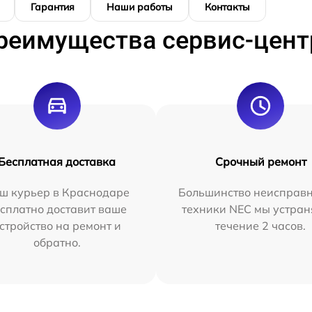
Гарантия
Наши работы
Контакты
реимущества сервис-цент
Бесплатная доставка
Срочный ремонт
ш курьер в Краснодаре
Большинство неисправн
сплатно доставит ваше
техники NEC мы устран
стройство на ремонт и
течение 2 часов.
обратно.