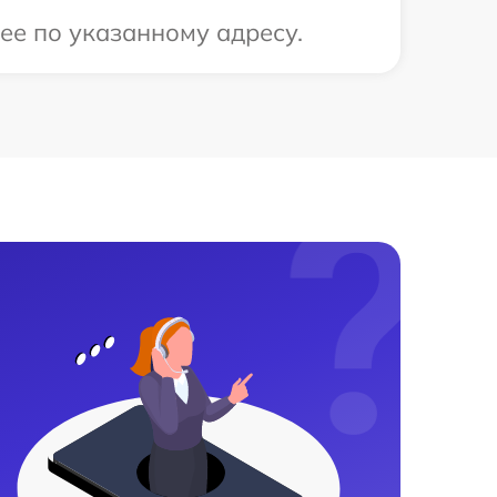
ее по указанному адресу.