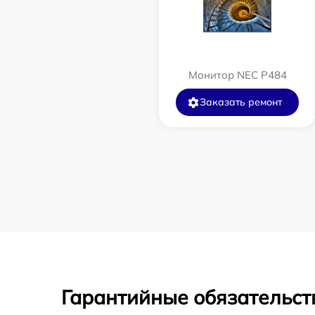
Монитор NEC P484
Заказать ремонт
Гарантийные обязательст