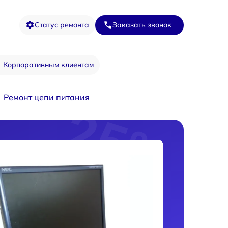
Статус ремонта
Заказать звонок
Корпоративным клиентам
Ремонт цепи питания