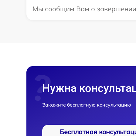
Мы сообщим Вам о завершении р
Нужна консульта
Закажите бесплатную консультацию
Бесплатная консультац