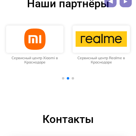
Наши партнёры
Сервисный центр Xiaomi в
Сервисный центр Realme в
Краснодаре
Краснодаре
Контакты