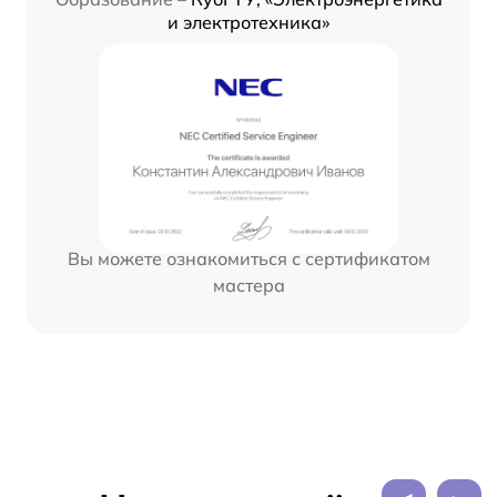
и электротехника»
Вы можете ознакомиться с сертификатом
мастера