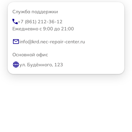
Служба поддержки
+7 (861) 212-36-12
Ежедневно с 9:00 до 21:00
info@krd.nec-repair-center.ru
Основной офис
ул. Будённого, 123