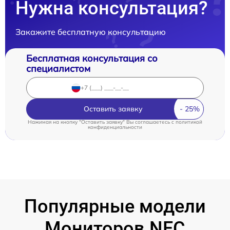
Нужна консультация?
Закажите бесплатную консультацию
Бесплатная консультация со
специалистом
Оставить заявку
Нажимая на кнопку "Оставить заявку" Вы соглашаетесь c
политикой
конфиденциальности
Популярные модели
Мониторов NEC