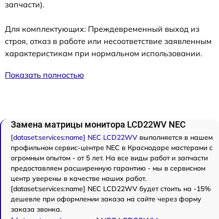
запчасти).
Для комплектующих: Преждевременный выход из
строя, отказ в работе или несоответствие заявленным
характеристикам при нормальном использовании.
Показать полностью
Замена матрицы монитора LCD22WV NEC
[dataset:services:name] NEC LCD22WV
выполняется в нашем
профильном сервис-центре NEC в Краснодаре мастерами с
огромным опытом - от 5 лет. На все виды работ и запчасти
предоставляем расширенную гарантию - мы в сервисном
центр уверены в качестве наших работ.
[dataset:services:name] NEC LCD22WV будет стоить на -15%
дешевле при оформлении заказа на сайте через форму
заказа звонка.