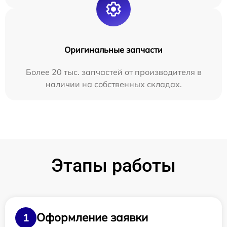
Оригинальные запчасти
Более 20 тыс. запчастей от производителя в
наличии на собственных складах.
Этапы работы
Оформление заявки
1