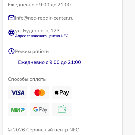
Ежедневно с 9:00 до 21:00
info@nec-repair-center.ru
ул. Будённого, 123
Адрес сервисного центра NEC
Режим работы:
Ежедневно с 9:00 до 21:00
Способы оплаты
© 2026 Сервисный центр NEC