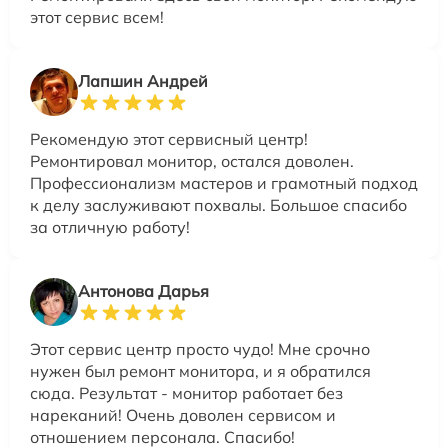
этот сервис всем!
Лапшин Андрей
Рекомендую этот сервисный центр!
Ремонтировал монитор, остался доволен.
Профессионализм мастеров и грамотный подход
к делу заслуживают похвалы. Большое спасибо
за отличную работу!
Антонова Дарья
Этот сервис центр просто чудо! Мне срочно
нужен был ремонт монитора, и я обратился
сюда. Результат - монитор работает без
нареканий! Очень доволен сервисом и
отношением персонала. Спасибо!