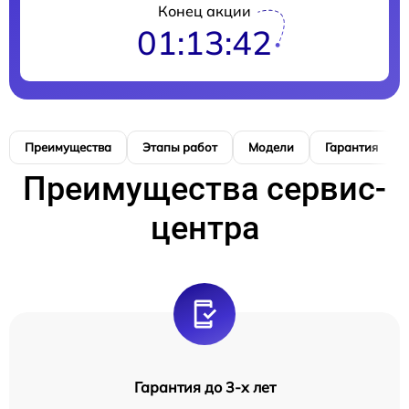
Конец акции
01:13:41
Преимущества
Этапы работ
Модели
Гарантия
Преимущества сервис-
центра
Гарантия до 3-х лет