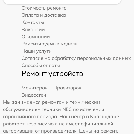
Стоимость ремонта
Оплата и доставка
Контакты
Вакансии
О компании
Ремонтируемые модели
Наши услуги
Согласие на обработку персональных данных
Способы оплаты
Ремонт устройств
Мониторов
Проекторов
Видеостен
Мы занимаемся ремонтом и техническим
обслуживанием техники NEC по истечении
гарантийного периода. Наш центр в Краснодаре
работает независимо и не имеет официальной
авторизации от производителя. Цены на ремонт,