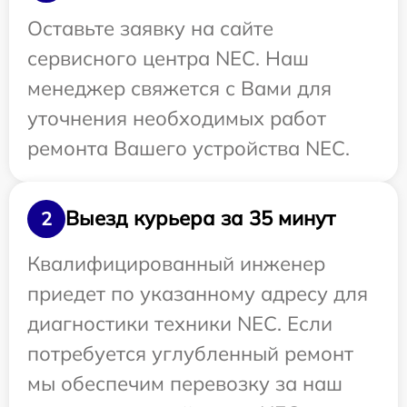
Оставьте заявку на сайте
сервисного центра NEC. Наш
менеджер свяжется с Вами для
уточнения необходимых работ
ремонта Вашего устройства NEC.
Выезд курьера за 35 минут
2
Квалифицированный инженер
приедет по указанному адресу для
диагностики техники NEC. Если
потребуется углубленный ремонт
мы обеспечим перевозку за наш