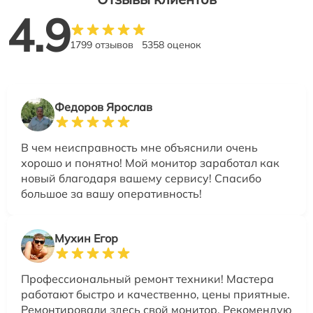
4.9
1799 отзывов
5358 оценок
Федоров Ярослав
В чем неисправность мне объяснили очень
хорошо и понятно! Мой монитор заработал как
новый благодаря вашему сервису! Спасибо
большое за вашу оперативность!
Мухин Егор
Профессиональный ремонт техники! Мастера
работают быстро и качественно, цены приятные.
Ремонтировали здесь свой монитор. Рекомендую