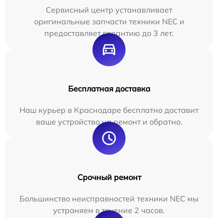
Сервисный центр устанавливает
оригинальные запчасти техники NEC и
предоставляет гарантию до 3 лет.
Бесплатная доставка
Наш курьер в Краснодаре бесплатно доставит
ваше устройство на ремонт и обратно.
Срочный ремонт
Большинство неисправностей техники NEC мы
устраняем в течение 2 часов.