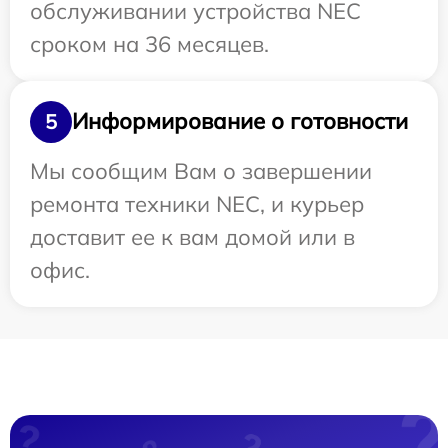
обслуживании устройства NEC
сроком на 36 месяцев.
Информирование о готовности
5
Мы сообщим Вам о завершении
ремонта техники NEC, и курьер
доставит ее к вам домой или в
офис.