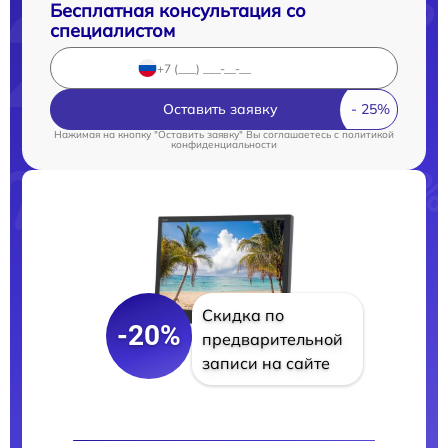
Бесплатная консультация со
специалистом
Оставить заявку
Нажимая на кнопку "Оставить заявку" Вы соглашаетесь c
политикой
конфиденциальности
Скидка по
-20%
предварительной
записи на сайте