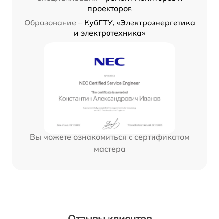
проекторов
Образование –
КубГТУ, «Электроэнергетика
и электротехника»
Вы можете ознакомиться с сертификатом
мастера
Отзывы клиентов