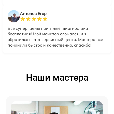
Антонов Егор
Все супер, цены приятные, диагностика
бесплатная! Мой монитор сломался, и я
обратился в этот сервисный центр. Мастера все
починили быстро и качественно, спасибо!
Наши мастера