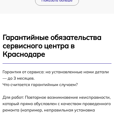
Показать больше
Гарантийные обязательства
сервисного центра в
Краснодаре
Гарантия от сервиса: на установленные нами детали
— до 3 месяцев.
Что считается гарантийным случаем?
Для работ: Повторное возникновение неисправности,
который прямо обусловлен с качеством проведенного
ремонта (например, неправильная установка