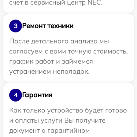
счет в сервисный центр NEC.
Ремонт техники
3
После детального анализа мы
согласуем с вами точную стоимость,
график работ и займемся
устранением неполадок.
Гарантия
4
Как только устройство будет готово
и оплаты услуги Вы получите
документ о гарантийном