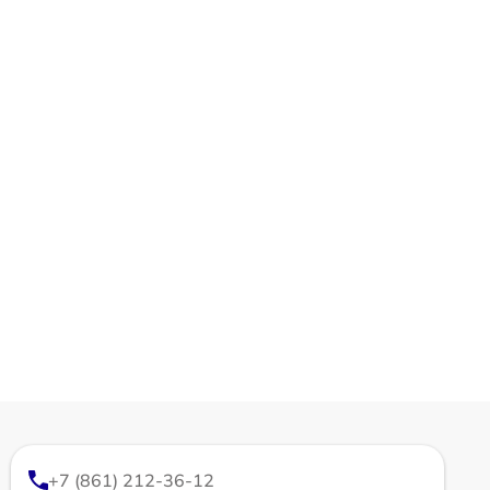
+7 (861) 212-36-12