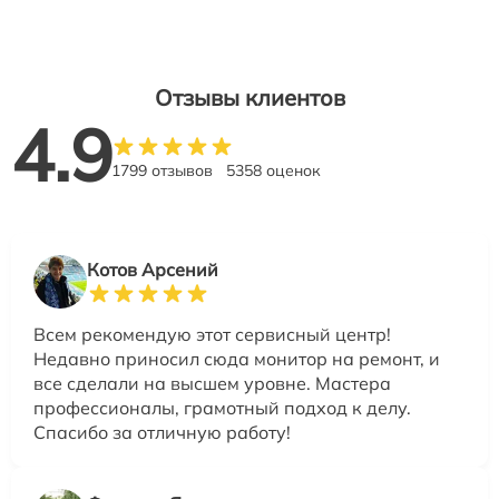
Отзывы клиентов
4.9
1799 отзывов
5358 оценок
Котов Арсений
Всем рекомендую этот сервисный центр!
Недавно приносил сюда монитор на ремонт, и
все сделали на высшем уровне. Мастера
профессионалы, грамотный подход к делу.
Спасибо за отличную работу!