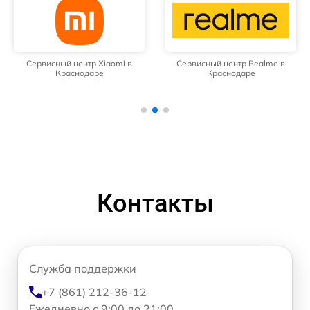
Сервисный центр Xiaomi в
Сервисный центр Realme в
Краснодаре
Краснодаре
Контакты
Служба поддержки
+7 (861) 212-36-12
Ежедневно с 9:00 до 21:00