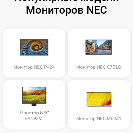
Мониторов NEC
Монитор NEC P484
Монитор NEC C751Q
Монитор NEC
EA193Mi
Монитор NEC ME431