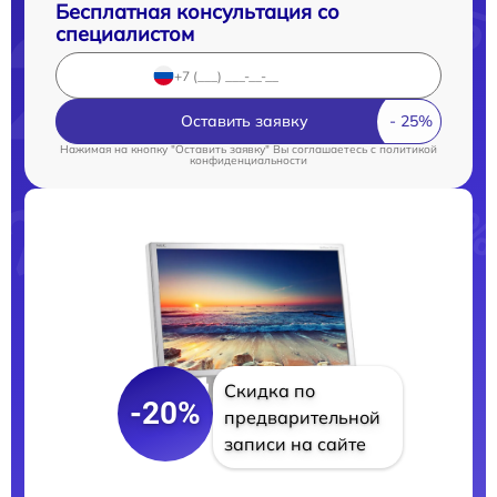
Бесплатная консультация со
специалистом
Оставить заявку
Нажимая на кнопку "Оставить заявку" Вы соглашаетесь c
политикой
конфиденциальности
Скидка по
-20%
предварительной
записи на сайте