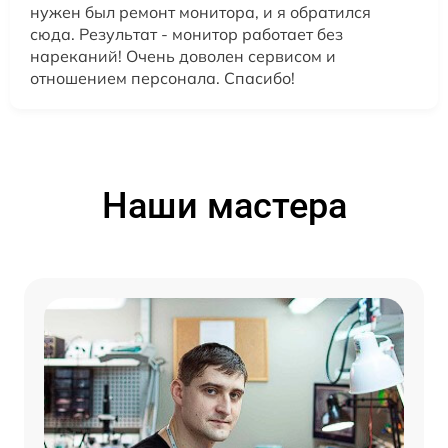
нужен был ремонт монитора, и я обратился
сюда. Результат - монитор работает без
нареканий! Очень доволен сервисом и
отношением персонала. Спасибо!
Наши мастера