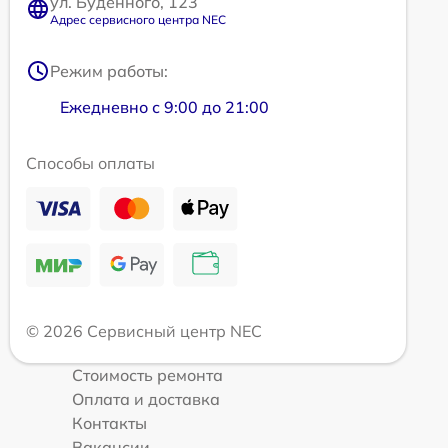
ул. Будённого, 123
Адрес сервисного центра NEC
Режим работы:
Ежедневно с 9:00 до 21:00
Способы оплаты
© 2026 Сервисный центр NEC
Стоимость ремонта
Оплата и доставка
Контакты
Вакансии