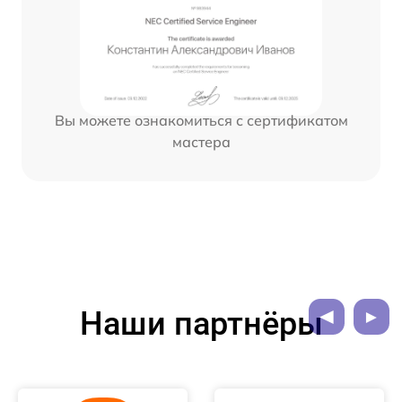
Вы можете ознакомиться с сертификатом
мастера
Наши партнёры