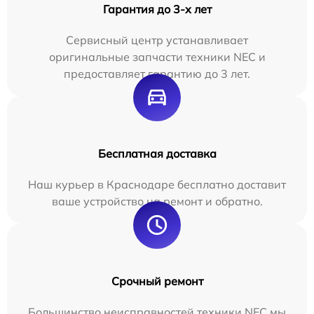
Гарантия до 3-х лет
Сервисный центр устанавливает
оригинальные запчасти техники NEC и
предоставляет гарантию до 3 лет.
Бесплатная доставка
Наш курьер в Краснодаре бесплатно доставит
ваше устройство на ремонт и обратно.
Срочный ремонт
Большинство неисправностей техники NEC мы