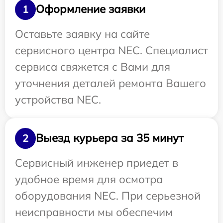
Оформление заявки
1
Оставьте заявку на сайте
сервисного центра NEC. Специалист
сервиса свяжется с Вами для
уточнения деталей ремонта Вашего
устройства NEC.
Выезд курьера за 35 минут
2
Сервисный инженер приедет в
удобное время для осмотра
оборудования NEC. При серьезной
неисправности мы обеспечим