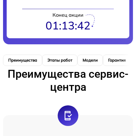
Конец акции
01:13:41
Преимущества
Этапы работ
Модели
Гарантия
Преимущества сервис-
центра