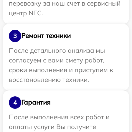
перевозку за наш счет в сервисный
центр NEC.
Ремонт техники
3
После детального анализа мы
согласуем с вами смету работ,
сроки выполнения и приступим к
восстановлению техники.
Гарантия
4
После выполнения всех работ и
оплаты услуги Вы получите