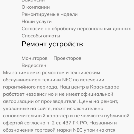
О компании
Ремонтируемые модели
Наши услуги
Согласие на обработку персональных данных
Способы оплаты
Ремонт устройств
Мониторов
Проекторов
Видеостен
Мы занимаемся ремонтом и техническим
обслуживанием техники NEC по истечении
гарантийного периода. Наш центр в Краснодаре
работает независимо и не имеет официальной
авторизации от производителя. Цены на ремонт,
указанные на сайте, носят исключительно
ознакомительный характер и не являются публичной
офертой согласно п. 2 ст. 437 ГК РФ. Названия и
обозначения торговой марки NEC упоминаются