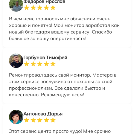
Федоров Ярослав
В чем неисправность мне объяснили очень
хорошо и понятно! Мой монитор заработал как
новый благодаря вашему сервису! Спасибо
большое за вашу оперативность!
Горбунов Тимофей
Ремонтировал здесь свой монитор. Мастера в
этом сервисе заслуживают похвалы за свой
профессионализм. Все сделали быстро и
качественно. Рекомендую всем!
Антонова Дарья
Этот сервис центр просто чудо! Мне срочно