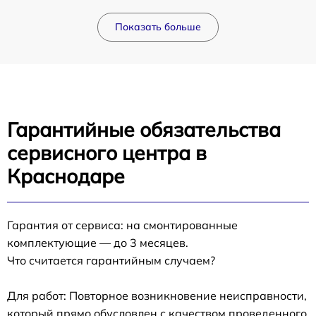
Показать больше
Гарантийные обязательства
сервисного центра в
Краснодаре
Гарантия от сервиса: на смонтированные
комплектующие — до 3 месяцев.
Что считается гарантийным случаем?
Для работ: Повторное возникновение неисправности,
который прямо обусловлен с качеством проведенного