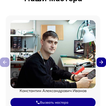
Константин Александрович Иванов
Вызвать мастера