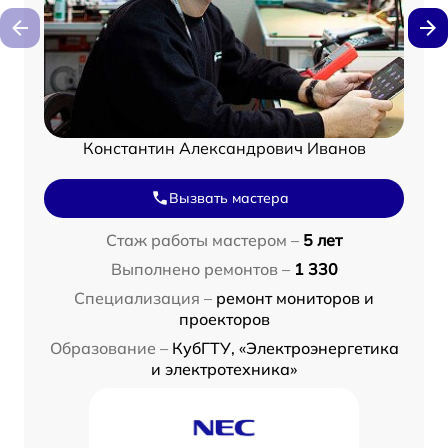
Константин Александрович Иванов
Вызвать мастера
Стаж работы мастером –
5 лет
Выполнено ремонтов –
1 330
Специализация –
ремонт мониторов и
проекторов
Образование –
КубГТУ, «Электроэнергетика
и электротехника»