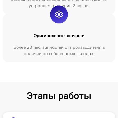
устраняем в течение 2 часов.
Оригинальные запчасти
Более 20 тыс. запчастей от производителя в
наличии на собственных складах.
Этапы работы