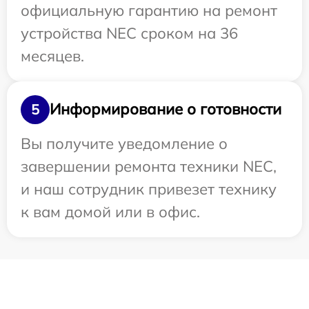
официальную гарантию на ремонт
устройства NEC сроком на 36
месяцев.
Информирование о готовности
5
Вы получите уведомление о
завершении ремонта техники NEC,
и наш сотрудник привезет технику
к вам домой или в офис.