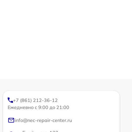
+7 (861) 212-36-12
Ежедневно с 9:00 до 21:00
info@nec-repair-center.ru