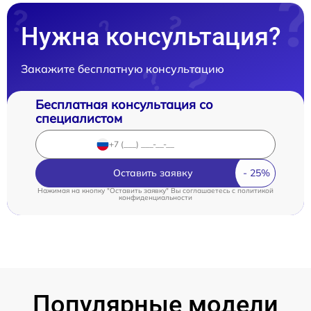
Нужна консультация?
Закажите бесплатную консультацию
Бесплатная консультация со
специалистом
Оставить заявку
Нажимая на кнопку "Оставить заявку" Вы соглашаетесь c
политикой
конфиденциальности
Популярные модели