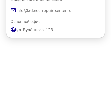
info@krd.nec-repair-center.ru
Основной офис
ул. Будённого, 123