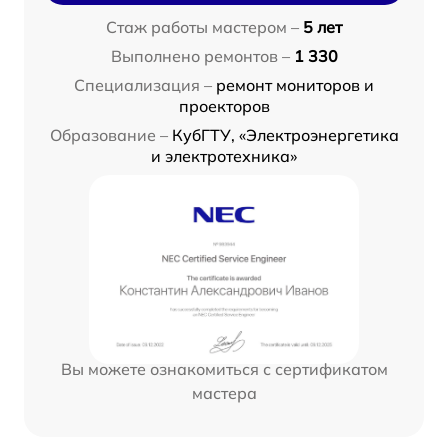
Стаж работы мастером –
5 лет
Выполнено ремонтов –
1 330
Специализация –
ремонт мониторов и
проекторов
Образование –
КубГТУ, «Электроэнергетика
и электротехника»
Вы можете ознакомиться с сертификатом
мастера