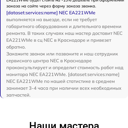
заказа на сайте через форму заказа звонка.
[dataset:services:name] NEC EA221WMe
выполняется на выезде, если не требует
габаритного оборудования и длительного времени
ремонта. В таких случаях наш мастер доставит NEC
EA221WMe в сц NEC в Краснодаре и привезет
обратно.
Закажите звонок или позвоните и наш сотрудник
сервисного центра NEC в Краснодаре
проконсультирует и определит стоимость работ над
монитора NEC EA221WMe. [dataset:services:name]
NEC EA221WMe по нашей статистике в среднем
занимает 3-4 часа при наличии всех необходимых
запчастей.
Наши мастера