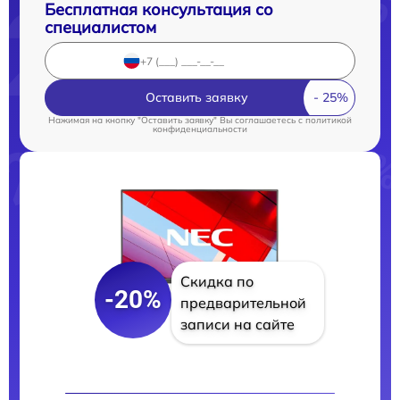
Бесплатная консультация со
специалистом
Оставить заявку
Нажимая на кнопку "Оставить заявку" Вы соглашаетесь c
политикой
конфиденциальности
Скидка по
-20%
предварительной
записи на сайте