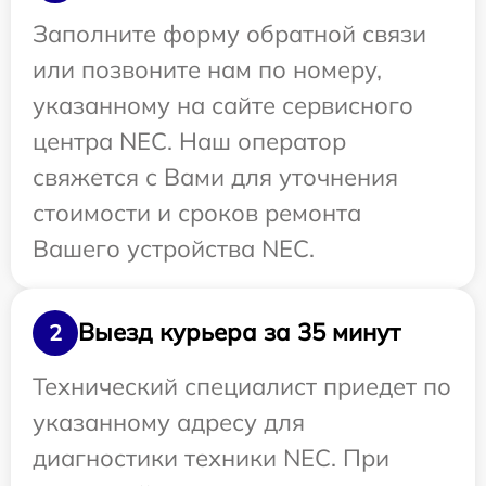
Заполните форму обратной связи
или позвоните нам по номеру,
указанному на сайте сервисного
центра NEC. Наш оператор
свяжется с Вами для уточнения
стоимости и сроков ремонта
Вашего устройства NEC.
Выезд курьера за 35 минут
2
Технический специалист приедет по
указанному адресу для
диагностики техники NEC. При