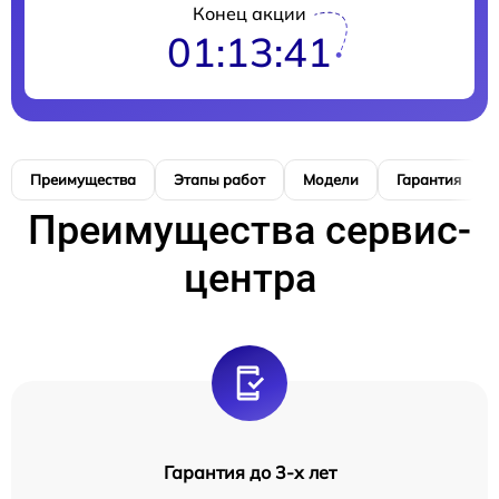
Конец акции
01:13:41
Преимущества
Этапы работ
Модели
Гарантия
Преимущества сервис-
центра
Гарантия до 3-х лет