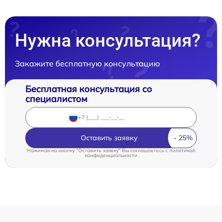
Нужна консультация?
Закажите бесплатную консультацию
Бесплатная консультация со
специалистом
Оставить заявку
Нажимая на кнопку "Оставить заявку" Вы соглашаетесь c
политикой
конфиденциальности