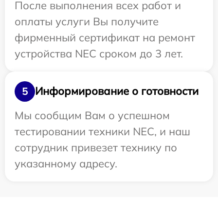
После выполнения всех работ и
оплаты услуги Вы получите
фирменный сертификат на ремонт
устройства NEC сроком до 3 лет.
Информирование о готовности
5
Мы сообщим Вам о успешном
тестировании техники NEC, и наш
сотрудник привезет технику по
указанному адресу.