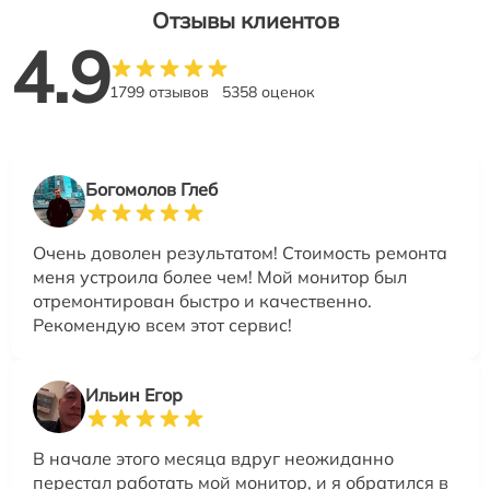
Отзывы клиентов
4.9
1799 отзывов
5358 оценок
Богомолов Глеб
Очень доволен результатом! Стоимость ремонта
меня устроила более чем! Мой монитор был
отремонтирован быстро и качественно.
Рекомендую всем этот сервис!
Ильин Егор
В начале этого месяца вдруг неожиданно
перестал работать мой монитор, и я обратился в