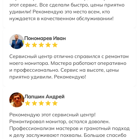
этот сервис. Все сделали быстро, цены приятно
удивили! Рекомендую это место всем, кто
нуждается в качественном обслуживании!
Пономарев Иван
Сервисный центр отлично справился с ремонтом
моего монитора. Мастера работают оперативно
и профессионально. Сервис на высоте, цены
приятно удивили. Рекомендую!
Лапшин Андрей
Рекомендую этот сервисный центр!
Ремонтировал монитор, остался доволен.
Профессионализм мастеров и грамотный подход
к делу заслуживают похвалы. Большое спасибо