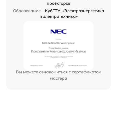
проекторов
Образование –
КубГТУ, «Электроэнергетика
и электротехника»
Вы можете ознакомиться с сертификатом
мастера