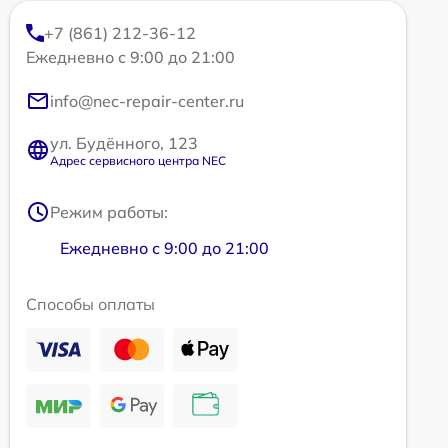
+7 (861) 212-36-12
Ежедневно с 9:00 до 21:00
info@nec-repair-center.ru
ул. Будённого, 123
Адрес сервисного центра NEC
Режим работы:
Ежедневно с 9:00 до 21:00
Способы оплаты