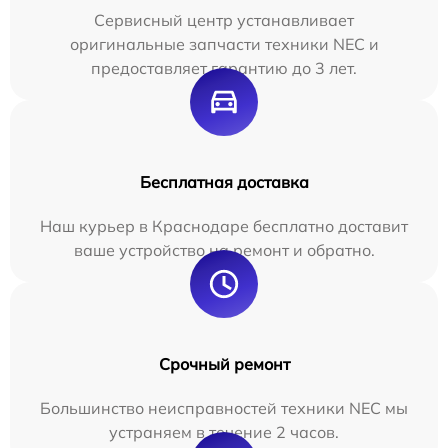
Сервисный центр устанавливает
оригинальные запчасти техники NEC и
предоставляет гарантию до 3 лет.
Бесплатная доставка
Наш курьер в Краснодаре бесплатно доставит
ваше устройство на ремонт и обратно.
Срочный ремонт
Большинство неисправностей техники NEC мы
устраняем в течение 2 часов.