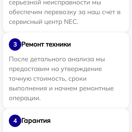
серьезной неисправности мы
обеспечим перевозку за наш счет в
сервисный центр NEC.
Ремонт техники
3
После детального анализа мы
предоставим на утверждение
точную стоимость, сроки
выполнения и начнем ремонтные
операции.
Гарантия
4