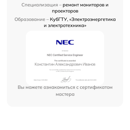
Специализация –
ремонт мониторов и
проекторов
Образование –
КубГТУ, «Электроэнергетика
и электротехника»
Вы можете ознакомиться с сертификатом
мастера