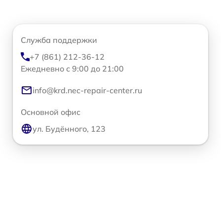
Служба поддержки
+7 (861) 212-36-12
Ежедневно с 9:00 до 21:00
info@krd.nec-repair-center.ru
Основной офис
ул. Будённого, 123