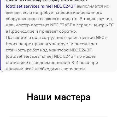
[dataset:services:name] NEC E243F
выполняется на
выезде, если не требует специализированного
оборудования и сложного ремонта. В таких случаях
наш мастер доставит NEC E243F в сервис-центр NEC
в Краснодаре и привезет обратно.
Позвоните и наш сотрудник сервис-центра NEC в
Краснодаре проконсультирует и рассчитает
стоимость работ над монитора NEC E243F.
[dataset:services:name] NEC E243F по нашей
статистике в среднем занимает 3-4 часа при
наличии всех необходимых запчастей.
Наши мастера