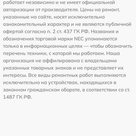
работает независимо и не имеет официальной
авторизации от производителя. Цены на ремонт,
указанные на сайте, носят исключительно
ознакомительный характер и не являются публичной
офертой согласно п. 2 ст. 437 ГК РФ. Названия и
обозначения торговой марки NEC упоминаются
только в информационных целях — чтобы обозначить
перечень техники, с которой мы работаем. Наша
организация не аффилирована с владельцами
указанных товарных знаков и не представляет их
интересы. Все виды ремонтных работ выполняются
исключительно на устройствах, находящихся в
законном гражданском обороте, в соответствии со ст.
1487 ГК РФ.