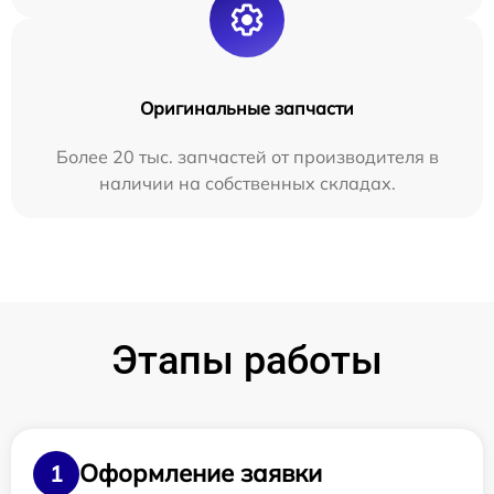
Оригинальные запчасти
Более 20 тыс. запчастей от производителя в
наличии на собственных складах.
Этапы работы
Оформление заявки
1