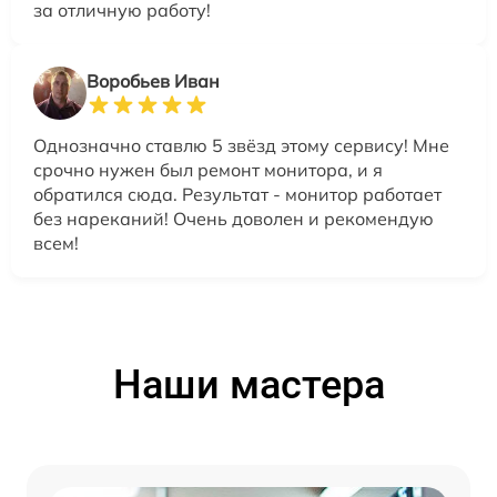
за отличную работу!
Воробьев Иван
Однозначно ставлю 5 звёзд этому сервису! Мне
срочно нужен был ремонт монитора, и я
обратился сюда. Результат - монитор работает
без нареканий! Очень доволен и рекомендую
всем!
Наши мастера