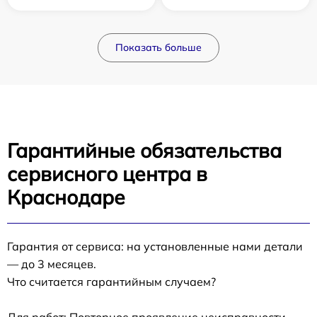
Показать больше
Гарантийные обязательства
сервисного центра в
Краснодаре
Гарантия от сервиса: на установленные нами детали
— до 3 месяцев.
Что считается гарантийным случаем?
Для работ: Повторное проявление неисправности,