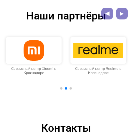
Наши партнёры
Сервисный центр Xiaomi в
Сервисный центр Realme в
Краснодаре
Краснодаре
Контакты