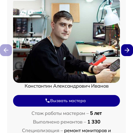
Константин Александрович Иванов
Вызвать мастера
Стаж работы мастером –
5 лет
Выполнено ремонтов –
1 330
Специализация –
ремонт мониторов и