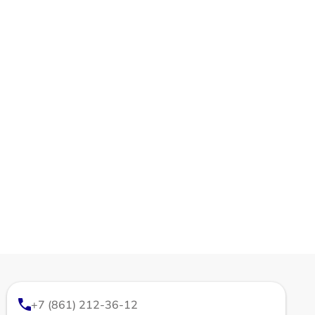
+7 (861) 212-36-12