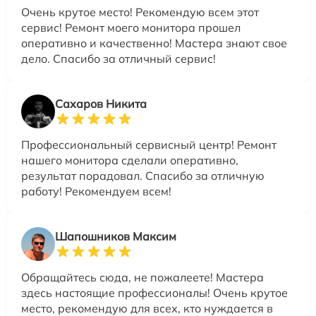
Очень крутое место! Рекомендую всем этот
сервис! Ремонт моего монитора прошел
оперативно и качественно! Мастера знают свое
дело. Спасибо за отличный сервис!
Сахаров Никита
Профессиональный сервисный центр! Ремонт
нашего монитора сделали оперативно,
результат порадовал. Спасибо за отличную
работу! Рекомендуем всем!
Шапошников Максим
Обращайтесь сюда, не пожалеете! Мастера
здесь настоящие профессионалы! Очень крутое
место, рекомендую для всех, кто нуждается в