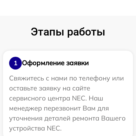
Этапы работы
Оформление заявки
1
Свяжитесь с нами по телефону или
оставьте заявку на сайте
сервисного центра NEC. Наш
менеджер перезвонит Вам для
уточнения деталей ремонта Вашего
устройства NEC.