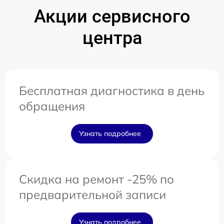
Акции сервисного
центра
Бесплатная диагностика в день
обращения
Узнать подробнее
Скидка на ремонт -25% по
предварительной записи
Узнать подробнее