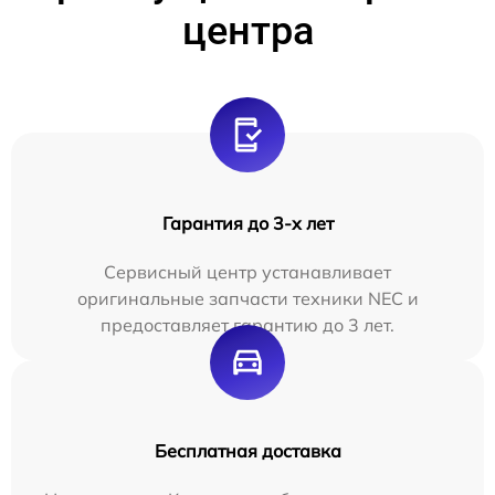
центра
Гарантия до 3-х лет
Сервисный центр устанавливает
оригинальные запчасти техники NEC и
предоставляет гарантию до 3 лет.
Бесплатная доставка