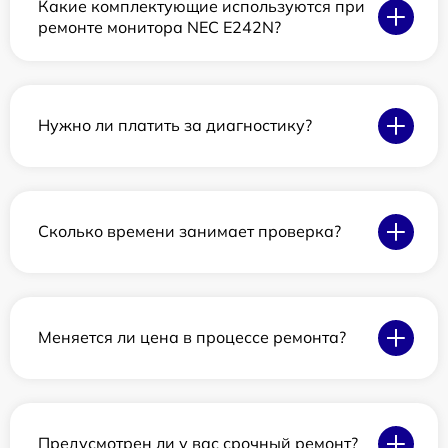
Какие комплектующие используются при
ремонте монитора NEC E242N?
Нужно ли платить за диагностику?
Сколько времени занимает проверка?
Меняется ли цена в процессе ремонта?
Предусмотрен ли у вас срочный ремонт?