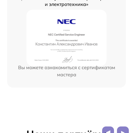
и электротехника»
Вы можете ознакомиться с сертификатом
мастера