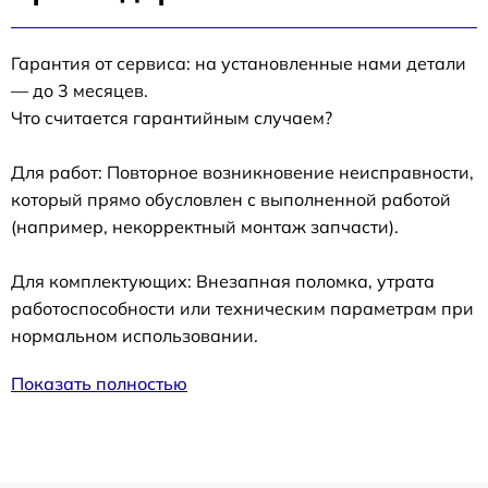
Гарантия от сервиса: на установленные нами детали
— до 3 месяцев.
Что считается гарантийным случаем?
Для работ: Повторное возникновение неисправности,
который прямо обусловлен с выполненной работой
(например, некорректный монтаж запчасти).
Для комплектующих: Внезапная поломка, утрата
работоспособности или техническим параметрам при
нормальном использовании.
Показать полностью