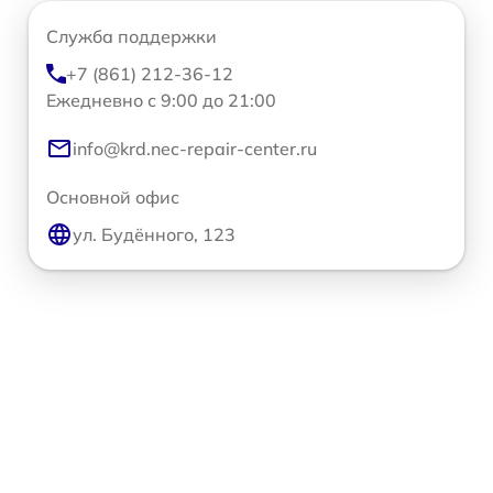
Служба поддержки
+7 (861) 212-36-12
Ежедневно с 9:00 до 21:00
info@krd.nec-repair-center.ru
Основной офис
ул. Будённого, 123