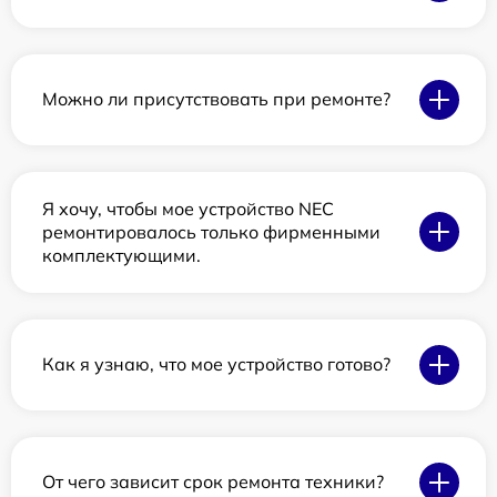
Можно ли присутствовать при ремонте?
Я хочу, чтобы мое устройство NEC
ремонтировалось только фирменными
комплектующими.
Как я узнаю, что мое устройство готово?
От чего зависит срок ремонта техники?