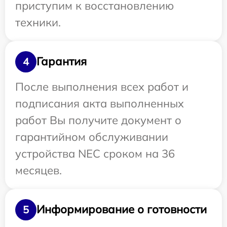
приступим к восстановлению
техники.
Гарантия
4
После выполнения всех работ и
подписания акта выполненных
работ Вы получите документ о
гарантийном обслуживании
устройства NEC сроком на 36
месяцев.
Информирование о готовности
5