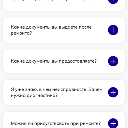
Какие документы вы выдаете после
ремонта?
Какие документы вы предоставляете?
Я уже знаю, в чем неисправность. Зачем
нужна диагностика?
Можно ли присутствовать при ремонте?