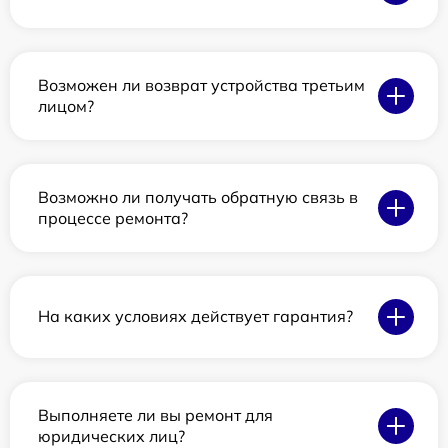
Возможен ли возврат устройства третьим
лицом?
Возможно ли получать обратную связь в
процессе ремонта?
На каких условиях действует гарантия?
Выполняете ли вы ремонт для
юридических лиц?