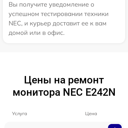
Вы получите уведомление о
успешном тестировании техники
NEC, и курьер доставит ее к вам
домой или в офис.
Цены на ремонт
монитора NEC E242N
Услуга
Цена