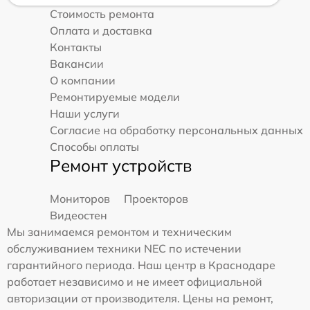
Стоимость ремонта
Оплата и доставка
Контакты
Вакансии
О компании
Ремонтируемые модели
Наши услуги
Согласие на обработку персональных данных
Способы оплаты
Ремонт устройств
Мониторов
Проекторов
Видеостен
Мы занимаемся ремонтом и техническим
обслуживанием техники NEC по истечении
гарантийного периода. Наш центр в Краснодаре
работает независимо и не имеет официальной
авторизации от производителя. Цены на ремонт,