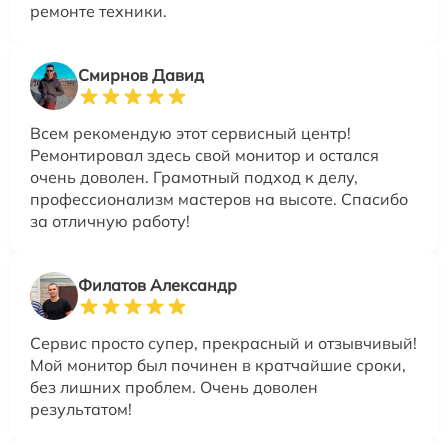
ремонте техники.
Смирнов Давид
Всем рекомендую этот сервисный центр!
Ремонтировал здесь свой монитор и остался
очень доволен. Грамотный подход к делу,
профессионализм мастеров на высоте. Спасибо
за отличную работу!
Филатов Александр
Сервис просто супер, прекрасный и отзывчивый!
Мой монитор был починен в кратчайшие сроки,
без лишних проблем. Очень доволен
результатом!