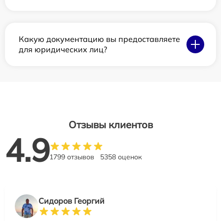
Какую документацию вы предоставляете
для юридических лиц?
Отзывы клиентов
4.9
1799 отзывов
5358 оценок
Сидоров Георгий