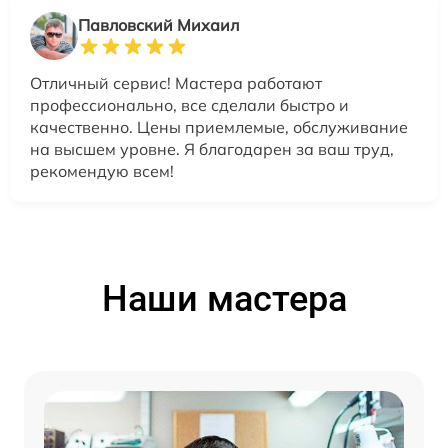
Павловский Михаил
Отличный сервис! Мастера работают
профессионально, все сделали быстро и
качественно. Цены приемлемые, обслуживание
на высшем уровне. Я благодарен за ваш труд,
рекомендую всем!
Наши мастера