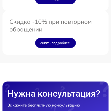
Скидка -10% при повторном
обращении
Узнать подробнее
Нужна консультация?
Закажите бесплатную консультацию