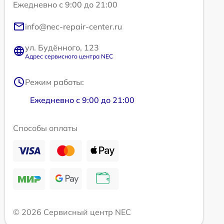
Ежедневно с 9:00 до 21:00
info@nec-repair-center.ru
ул. Будённого, 123
Адрес сервисного центра NEC
Режим работы:
Ежедневно с 9:00 до 21:00
Способы оплаты
© 2026 Сервисный центр NEC