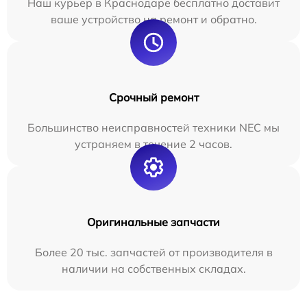
Наш курьер в Краснодаре бесплатно доставит
ваше устройство на ремонт и обратно.
Срочный ремонт
Большинство неисправностей техники NEC мы
устраняем в течение 2 часов.
Оригинальные запчасти
Более 20 тыс. запчастей от производителя в
наличии на собственных складах.