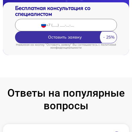
Бесплатная консультация со
специалистом
Оставить заявку
Нажимая на кнопку "Оставить заявку" Вы соглашаетесь c
политикой
конфиденциальности
Ответы на популярные
вопросы