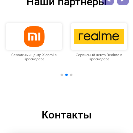
Наши партнёры
Сервисный центр Xiaomi в
Сервисный центр Realme в
Краснодаре
Краснодаре
Контакты