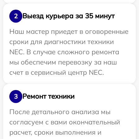
Выезд курьера за 35 минут
2
Наш мастер приедет в оговоренные
сроки для диагностики техники
NEC. В случае сложного ремонта
мы обеспечим перевозку за наш
счет в сервисный центр NEC.
Ремонт техники
3
После детального анализа мы
согласуем с вами окончательный
расчет, сроки выполнения и