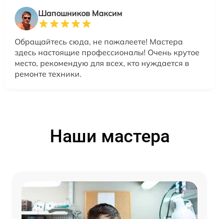
Шапошников Максим
Обращайтесь сюда, не пожалеете! Мастера
здесь настоящие профессионалы! Очень крутое
место, рекомендую для всех, кто нуждается в
ремонте техники.
Наши мастера