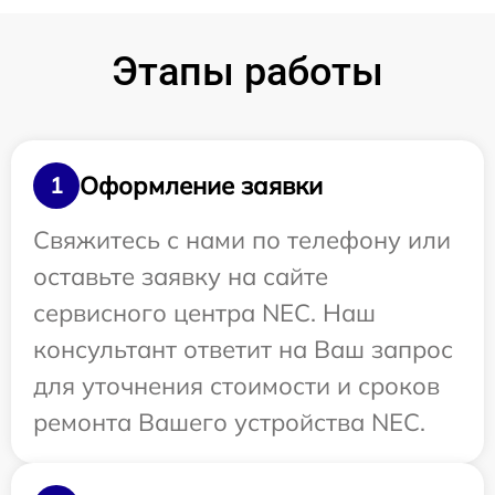
Этапы работы
Оформление заявки
1
Свяжитесь с нами по телефону или
оставьте заявку на сайте
сервисного центра NEC. Наш
консультант ответит на Ваш запрос
для уточнения стоимости и сроков
ремонта Вашего устройства NEC.