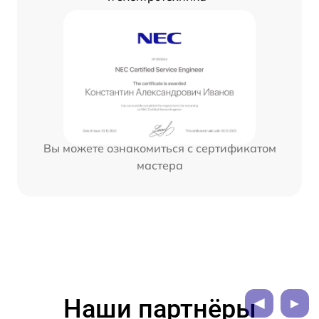
Вы можете ознакомиться с сертификатом
мастера
Наши партнёры