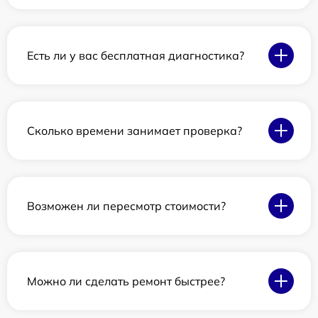
Есть ли у вас бесплатная диагностика?
Сколько времени занимает проверка?
Возможен ли пересмотр стоимости?
Можно ли сделать ремонт быстрее?