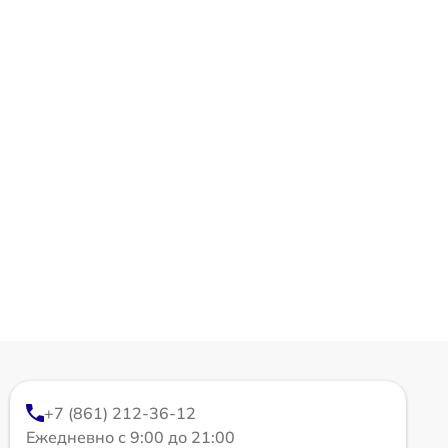
+7 (861) 212-36-12
Ежедневно с 9:00 до 21:00