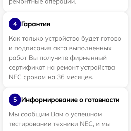
ремонтные операции.
Гарантия
4
Как только устройство будет готово
и подписания акта выполненных
работ Вы получите фирменный
сертификат на ремонт устройства
NEC сроком на 36 месяцев.
Информирование о готовности
5
Мы сообщим Вам о успешном
тестировании техники NEC, и мы