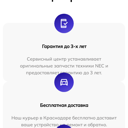
Гарантия до 3-х лет
Сервисный центр устанавливает
оригинальные запчасти техники NEC и
предоставляет гарантию до 3 лет.
Бесплатная доставка
Наш курьер в Краснодаре бесплатно доставит
ваше устройство на ремонт и обратно.