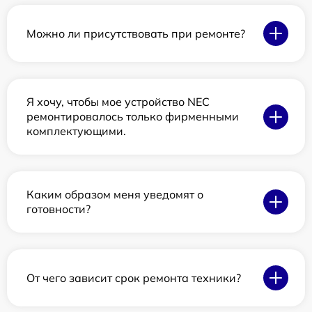
Можно ли присутствовать при ремонте?
Я хочу, чтобы мое устройство NEC
ремонтировалось только фирменными
комплектующими.
Каким образом меня уведомят о
готовности?
От чего зависит срок ремонта техники?