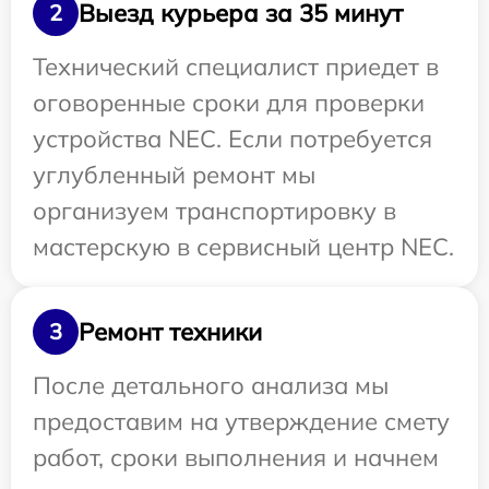
Выезд курьера за 35 минут
2
Технический специалист приедет в
оговоренные сроки для проверки
устройства NEC. Если потребуется
углубленный ремонт мы
организуем транспортировку в
мастерскую в сервисный центр NEC.
Ремонт техники
3
После детального анализа мы
предоставим на утверждение смету
работ, сроки выполнения и начнем