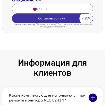
Оставить заявку
Нажимая на кнопку "Оставить заявку" Вы соглашаетесь c
политикой
конфиденциальности
Информация для
клиентов
Какие комплектующие используются при
ремонте монитора NEC E241N?