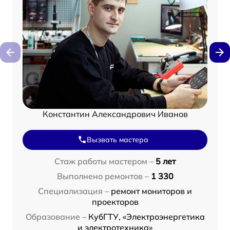
Константин Александрович Иванов
Вызвать мастера
Стаж работы мастером –
5 лет
Выполнено ремонтов –
1 330
Специализация –
ремонт мониторов и
проекторов
Образование –
КубГТУ, «Электроэнергетика
и электротехника»