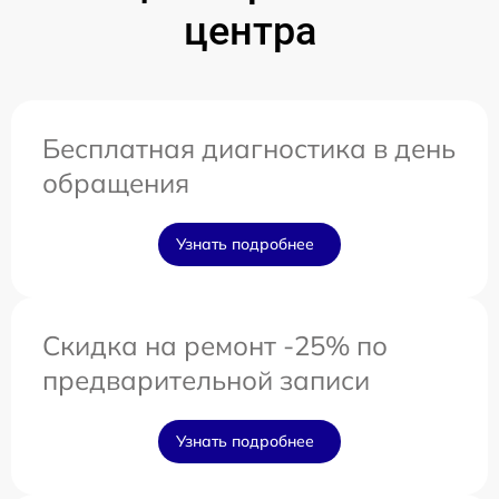
центра
Бесплатная диагностика в день
обращения
Узнать подробнее
Скидка на ремонт -25% по
предварительной записи
Узнать подробнее