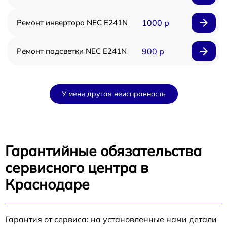
Ремонт инвертора NEC E241N
1000 р
Ремонт подсветки NEC E241N
900 р
У меня другая неисправность
Гарантийные обязательства
сервисного центра в
Краснодаре
Гарантия от сервиса: на установленные нами детали