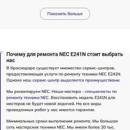
Показать больше
Почему для ремонта NEC E241N стоит выбрать
нас
В Краснодаре существует множество сервис-центров,
предоставляющих услуги по ремонту техники NEC E241N.
Однако
наш сервис-центр выделяется преимуществами
.
Мы ремонтируем NEC. Наши мастера -
специалисты по
ремонту техники NEC
. Восстановить модель E241N для
мастеров не будет новой задачей. На все виды
проведенных работ у нас имеется гарантия.
Минимальные сроки выполнения ремонта. Мы большая
сеть мастерских техники NEC. Мы имеем более 20 тыс.