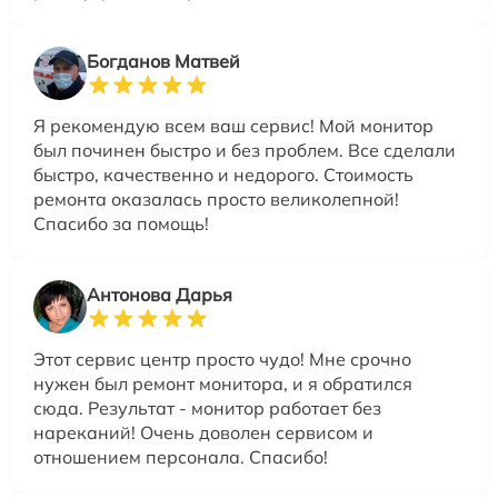
Богданов Матвей
Я рекомендую всем ваш сервис! Мой монитор
был починен быстро и без проблем. Все сделали
быстро, качественно и недорого. Стоимость
ремонта оказалась просто великолепной!
Спасибо за помощь!
Антонова Дарья
Этот сервис центр просто чудо! Мне срочно
нужен был ремонт монитора, и я обратился
сюда. Результат - монитор работает без
нареканий! Очень доволен сервисом и
отношением персонала. Спасибо!