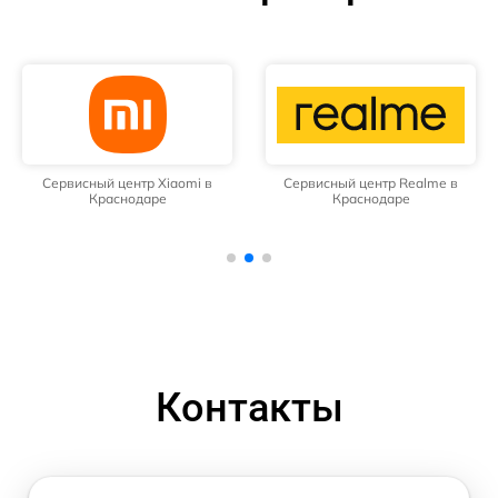
Сервисный центр Xiaomi в
Сервисный центр Realme в
Краснодаре
Краснодаре
Контакты