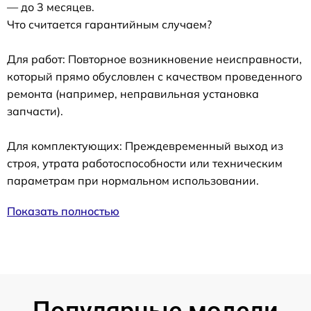
— до 3 месяцев.
Что считается гарантийным случаем?
Для работ: Повторное возникновение неисправности,
который прямо обусловлен с качеством проведенного
ремонта (например, неправильная установка
запчасти).
Для комплектующих: Преждевременный выход из
строя, утрата работоспособности или техническим
параметрам при нормальном использовании.
Показать полностью