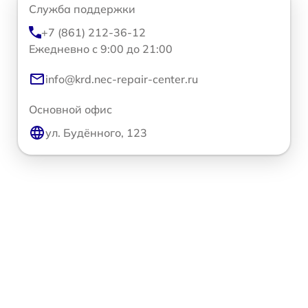
Служба поддержки
+7 (861) 212-36-12
Ежедневно с 9:00 до 21:00
info@krd.nec-repair-center.ru
Основной офис
ул. Будённого, 123