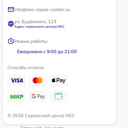
info@nec-repair-center.ru
ул. Будённого, 123
Адрес сервисного центра NEC
Режим работы:
Ежедневно с 9:00 до 21:00
Способы оплаты
© 2026 Сервисный центр NEC