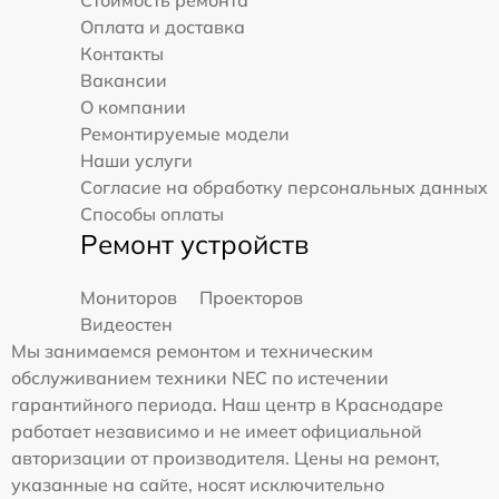
Стоимость ремонта
Оплата и доставка
Контакты
Вакансии
О компании
Ремонтируемые модели
Наши услуги
Согласие на обработку персональных данных
Способы оплаты
Ремонт устройств
Мониторов
Проекторов
Видеостен
Мы занимаемся ремонтом и техническим
обслуживанием техники NEC по истечении
гарантийного периода. Наш центр в Краснодаре
работает независимо и не имеет официальной
авторизации от производителя. Цены на ремонт,
указанные на сайте, носят исключительно