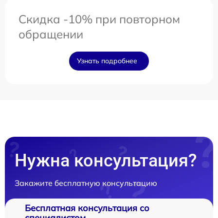
Скидка -10% при повторном
обращении
Узнать подробнее
Нужна консультация?
Закажите бесплатную консультацию
Бесплатная консультация со
специалистом