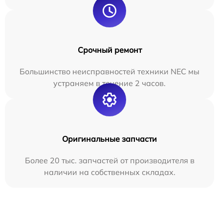
Срочный ремонт
Большинство неисправностей техники NEC мы
устраняем в течение 2 часов.
Оригинальные запчасти
Более 20 тыс. запчастей от производителя в
наличии на собственных складах.