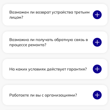
Возможен ли возврат устройства третьим
лицом?
Возможно ли получать обратную связь в
процессе ремонта?
На каких условиях действует гарантия?
Работаете ли вы с организациями?