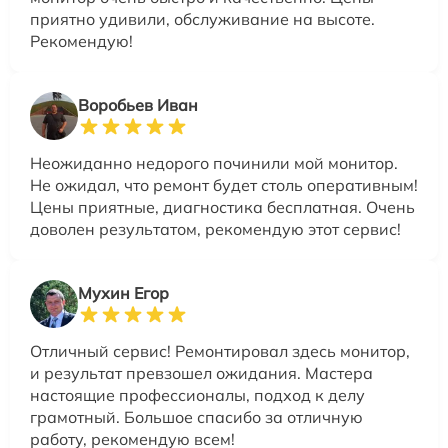
приятно удивили, обслуживание на высоте.
Рекомендую!
Воробьев Иван
Неожиданно недорого починили мой монитор.
Не ожидал, что ремонт будет столь оперативным!
Цены приятные, диагностика бесплатная. Очень
доволен результатом, рекомендую этот сервис!
Мухин Егор
Отличный сервис! Ремонтировал здесь монитор,
и результат превзошел ожидания. Мастера
настоящие профессионалы, подход к делу
грамотный. Большое спасибо за отличную
работу, рекомендую всем!