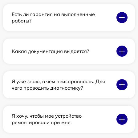
Есть ли гарантия на выполненные
работы?
Какая документация выдается?
Я уже знаю, в чем неисправность. Для
чего проводить диагностику?
Я хочу, чтобы мое устройство
ремонтировали при мне.