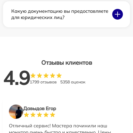
Какую документацию вы предоставляете
для юридических лиц?
Отзывы клиентов
4.9
1799 отзывов
5358 оценок
Давыдов Егор
Отличный сервис! Мастера починили наш
монитор очень быстро и качественно. Цены