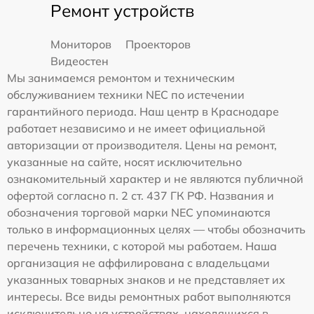
Ремонт устройств
Мониторов
Проекторов
Видеостен
Мы занимаемся ремонтом и техническим
обслуживанием техники NEC по истечении
гарантийного периода. Наш центр в Краснодаре
работает независимо и не имеет официальной
авторизации от производителя. Цены на ремонт,
указанные на сайте, носят исключительно
ознакомительный характер и не являются публичной
офертой согласно п. 2 ст. 437 ГК РФ. Названия и
обозначения торговой марки NEC упоминаются
только в информационных целях — чтобы обозначить
перечень техники, с которой мы работаем. Наша
организация не аффилирована с владельцами
указанных товарных знаков и не представляет их
интересы. Все виды ремонтных работ выполняются
исключительно на устройствах, находящихся в