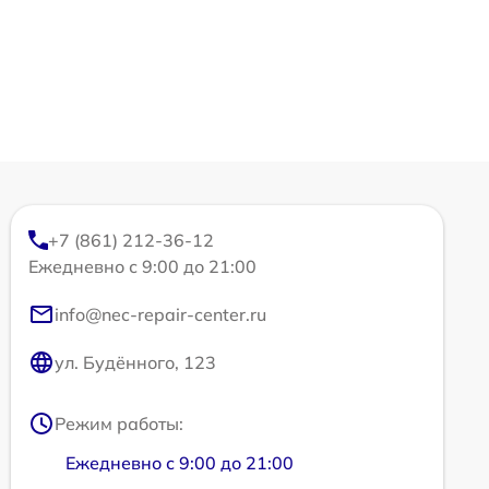
+7 (861) 212-36-12
Ежедневно с 9:00 до 21:00
info@nec-repair-center.ru
ул. Будённого, 123
Режим работы:
Ежедневно с 9:00 до 21:00