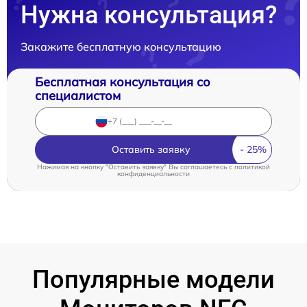
Нужна консультация?
Закажите бесплатную консультацию
Бесплатная консультация со
специалистом
Оставить заявку
Нажимая на кнопку "Оставить заявку" Вы соглашаетесь c
политикой
конфиденциальности
Популярные модели