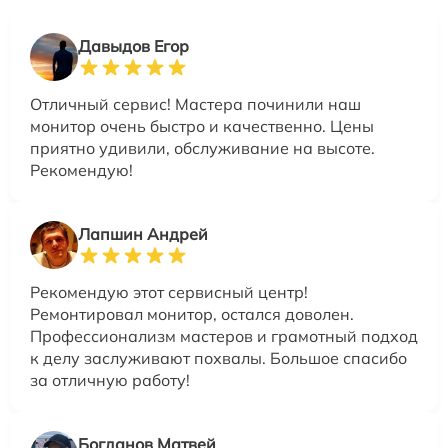
Давыдов Егор
Отличный сервис! Мастера починили наш
монитор очень быстро и качественно. Цены
приятно удивили, обслуживание на высоте.
Рекомендую!
Лапшин Андрей
Рекомендую этот сервисный центр!
Ремонтировал монитор, остался доволен.
Профессионализм мастеров и грамотный подход
к делу заслуживают похвалы. Большое спасибо
за отличную работу!
Богданов Матвей