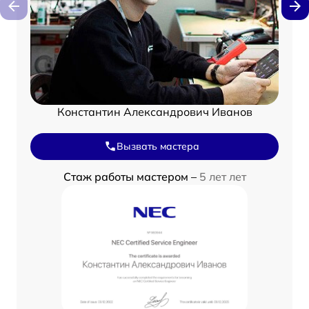
Константин Александрович Иванов
Вызвать мастера
Стаж работы мастером –
5 лет лет