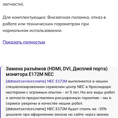
запчасти).
Для комплектующих: Внезапная поломка, отказ в
работе или техническим параметрам при
нормальном использовании.
Показать полностью
Замена разъёмов (HDMI, DVI, Дисплей порта)
монитора E172M NEC
[dataset:services:name] NEC E172M
выполняется в нашем
специализированном сервисном центр NEC в Краснодаре
мастерами с огромным опытом - от 5 лет. На все виды работ
и запчасти предоставляем расширенную гарантию - мы в
сервисе уверены в качестве наших работ.
[dataset:services:name] NEC E172M будет стоить на -15%
дешевле при оформлении заказа на сайте через звонок