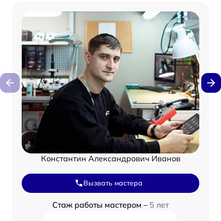
Константин Александрович Иванов
Вызвать мастера
Стаж работы мастером –
5 лет