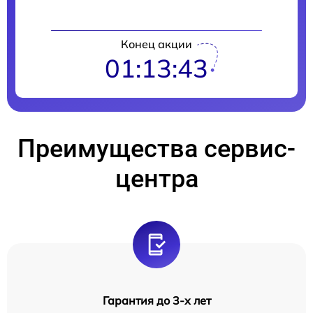
Конец акции
01:13:42
Преимущества сервис-
центра
Гарантия до 3-х лет