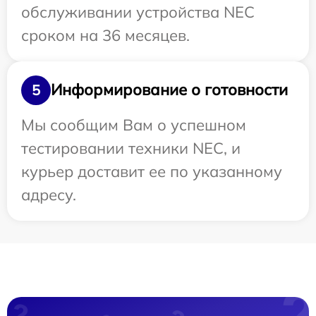
обслуживании устройства NEC
сроком на 36 месяцев.
Информирование о готовности
5
Мы сообщим Вам о успешном
тестировании техники NEC, и
курьер доставит ее по указанному
адресу.