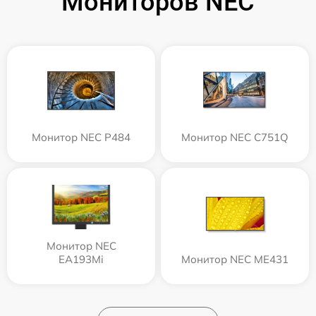
Мониторов NEC
Монитор NEC P484
Монитор NEC C751Q
Монитор NEC
EA193Mi
Монитор NEC ME431