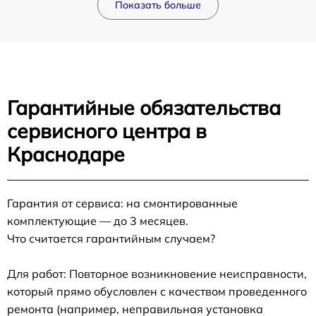
Показать больше
Гарантийные обязательства
сервисного центра в
Краснодаре
Гарантия от сервиса: на смонтированные
комплектующие — до 3 месяцев.
Что считается гарантийным случаем?
Для работ: Повторное возникновение неисправности,
который прямо обусловлен с качеством проведенного
ремонта (например, неправильная установка