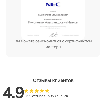
Вы можете ознакомиться с сертификатом
мастера
Отзывы клиентов
4.9
1799 отзывов
5358 оценок