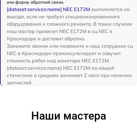
или форму обратной связи.
[dataset:services:name] NEC E172M
выполняется на
выезде, если не требует специализированного
оборудования и сложного ремонта. В таких случаях
наш мастер привезет NEC E172M в сц NEC в
Краснодаре и доставит обратно.
Закажите звонок или позвоните и наш сотрудник сц
NEC в Краснодаре проконсультирует и озвучит
стоимость работ над монитора NEC E172M.
[dataset:services:name] NEC E172M по нашей
статистике в среднем занимает 2 часа при наличии
запчастей.
Наши мастера