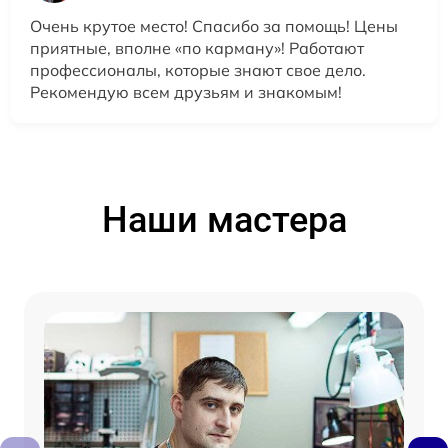
Очень крутое место! Спасибо за помощь! Цены
приятные, вполне «по карману»! Работают
профессионалы, которые знают свое дело.
Рекомендую всем друзьям и знакомым!
Наши мастера