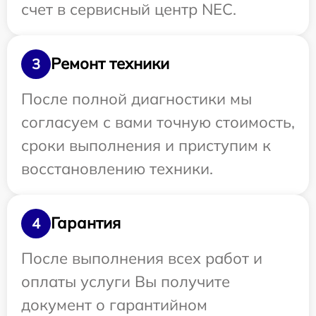
счет в сервисный центр NEC.
Ремонт техники
3
После полной диагностики мы
согласуем с вами точную стоимость,
сроки выполнения и приступим к
восстановлению техники.
Гарантия
4
После выполнения всех работ и
оплаты услуги Вы получите
документ о гарантийном