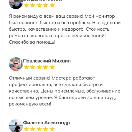
Я рекомендую всем ваш сервис! Мой монитор
был починен быстро и без проблем. Все сделали
быстро, качественно и недорого. Стоимость
ремонта оказалась просто великолепной!
Спасибо за помощь!
Павловский Михаил
Отличный сервис! Мастера работают
профессионально, все сделали быстро и
качественно. Цены приемлемые, обслуживание
на высшем уровне. Я благодарен за ваш труд,
рекомендую всем!
Филатов Александр