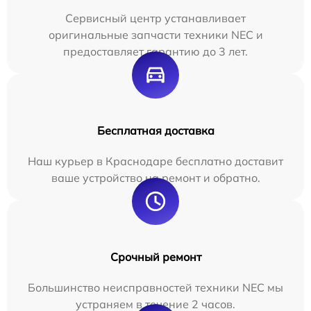
Сервисный центр устанавливает
оригинальные запчасти техники NEC и
предоставляет гарантию до 3 лет.
Бесплатная доставка
Наш курьер в Краснодаре бесплатно доставит
ваше устройство на ремонт и обратно.
Срочный ремонт
Большинство неисправностей техники NEC мы
устраняем в течение 2 часов.