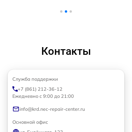
Контакты
Служба поддержки
+7 (861) 212-36-12
Ежедневно с 9:00 до 21:00
info@krd.nec-repair-center.ru
Основной офис
ул. Будённого, 123