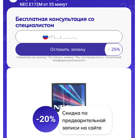
NEC E172M от 35 минут
Бесплатная консультация со
специалистом
Оставить заявку
Нажимая на кнопку "Оставить заявку" Вы соглашаетесь c
политикой
конфиденциальности
Скидка по
-20%
предварительной
записи на сайте