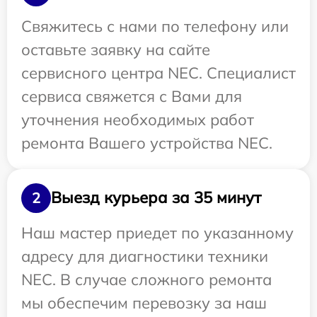
Свяжитесь с нами по телефону или
оставьте заявку на сайте
сервисного центра NEC. Специалист
сервиса свяжется с Вами для
уточнения необходимых работ
ремонта Вашего устройства NEC.
Выезд курьера за 35 минут
2
Наш мастер приедет по указанному
адресу для диагностики техники
NEC. В случае сложного ремонта
мы обеспечим перевозку за наш