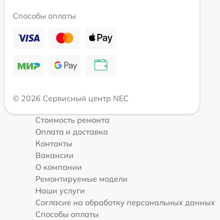
Способы оплаты
© 2026 Сервисный центр NEC
Стоимость ремонта
Оплата и доставка
Контакты
Вакансии
О компании
Ремонтируемые модели
Наши услуги
Согласие на обработку персональных данных
Способы оплаты