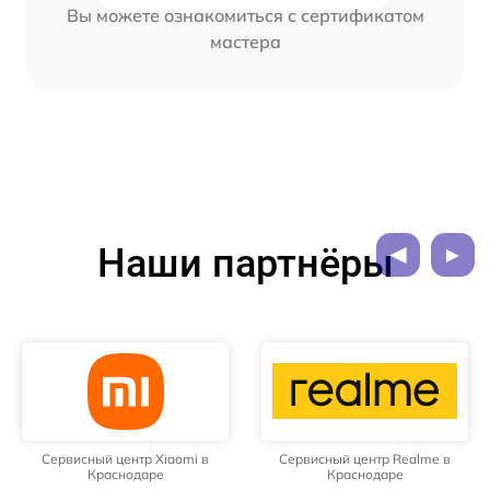
Вы можете ознакомиться с сертификатом
мастера
Наши партнёры
Сервисный центр Xiaomi в
Сервисный центр Realme в
Краснодаре
Краснодаре