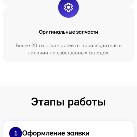
Оригинальные запчасти
Более 20 тыс. запчастей от производителя в
наличии на собственных складах.
Этапы работы
Оформление заявки
1