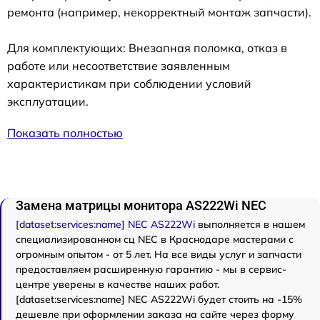
ремонта (например, некорректный монтаж запчасти).
Для комплектующих: Внезапная поломка, отказ в
работе или несоответствие заявленным
характеристикам при соблюдении условий
эксплуатации.
Показать полностью
Замена матрицы монитора AS222Wi NEC
[dataset:services:name] NEC AS222Wi
выполняется в нашем
специализированном сц NEC в Краснодаре мастерами с
огромным опытом - от 5 лет. На все виды услуг и запчасти
предоставляем расширенную гарантию - мы в сервис-
центре уверены в качестве наших работ.
[dataset:services:name] NEC AS222Wi будет стоить на -15%
дешевле при оформлении заказа на сайте через форму