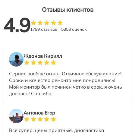
Отзывы клиентов
4.9
1799 отзывов
5358 оценок
Жданов Кирилл
Сервис вообще огонь! Отличное обслуживание!
Сроки и качество ремонта мне понравились!
Мой монитор был починен четко в срок, я очень
доволен! Спасибо.
Антонов Егор
Все супер, цены приятные, диагностика