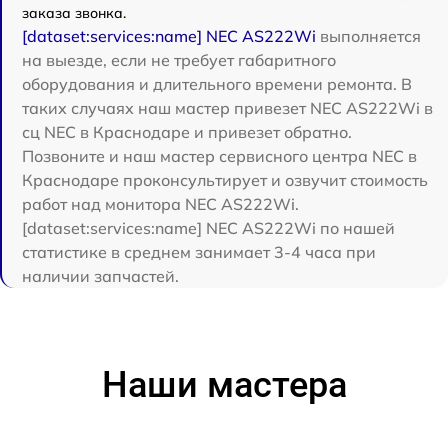
заказа звонка.
[dataset:services:name] NEC AS222Wi
выполняется
на выезде, если не требует габаритного
оборудования и длительного времени ремонта. В
таких случаях наш мастер привезет NEC AS222Wi в
сц NEC в Краснодаре и привезет обратно.
Позвоните и наш мастер сервисного центра NEC в
Краснодаре проконсультирует и озвучит стоимость
работ над монитора NEC AS222Wi.
[dataset:services:name] NEC AS222Wi по нашей
статистике в среднем занимает 3-4 часа при
наличии запчастей.
Наши мастера