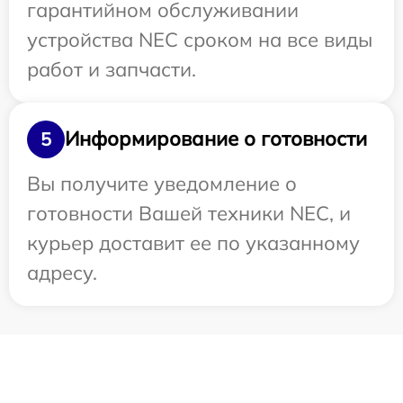
гарантийном обслуживании
устройства NEC сроком на все виды
работ и запчасти.
Информирование о готовности
5
Вы получите уведомление о
готовности Вашей техники NEC, и
курьер доставит ее по указанному
адресу.