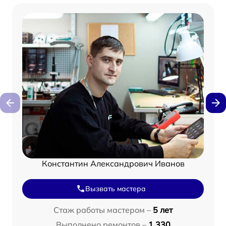
Константин Александрович Иванов
Вызвать мастера
Стаж работы мастером –
5 лет
Выполнено ремонтов –
1 330