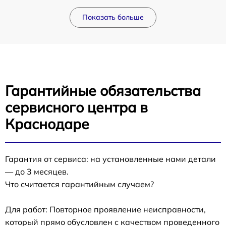
Показать больше
Гарантийные обязательства
сервисного центра в
Краснодаре
Гарантия от сервиса: на установленные нами детали
— до 3 месяцев.
Что считается гарантийным случаем?
Для работ: Повторное проявление неисправности,
который прямо обусловлен с качеством проведенного