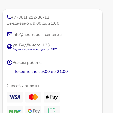
+7 (861) 212-36-12
Ежедневно с 9:00 до 21:00
info@nec-repair-center.ru
ул. Будённого, 123
Адрес сервисного центра NEC
Режим работы:
Ежедневно с 9:00 до 21:00
Способы оплаты