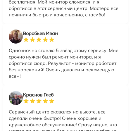
бесплатная! Мой монитор сломался, и я
обратился в этот сервисный центр. Мастера все
починили быстро и качественно, спасибо!
Воробьев Иван
Однозначно ставлю 5 звёзд этому сервису! Мне
срочно нужен был ремонт монитора, и я
обратился сюда. Результат - монитор работает
без нареканий! Очень доволен и рекомендую
всем!
Краснов Глеб
Сервисный центр оказался на высоте, все
сделали очень быстро! Очень хорошее и
дружелюбное обслуживание! Сразу видно, что
мастер по ремонту с большим опытом работы в