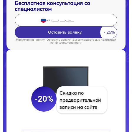
Бесплатная консультация со
специалистом
Оставить заявку
Нажимая на кнопку "Оставить заявку" Вы соглашаетесь c
политикой
конфиденциальности
Скидка по
-20%
предварительной
записи на сайте