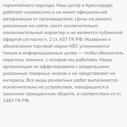
гарантийного периода. Наш центр в Краснодаре
работает независимо и не имеет официальной
авторизации от производителя. Цены на ремонт,
указанные на сайте, носят исключительно
ознакомительный характер и не являются публичной
офертой согласно п. 2 ст. 437 ГК РФ. Названия и
обозначения торговой марки NEC упоминаются
только в информационных целях — чтобы обозначить
перечень техники, с которой мы работаем. Наша
организация не аффилирована с владельцами
указанных товарных знаков и не представляет их
интересы. Все виды ремонтных работ выполняются
исключительно на устройствах, находящихся в
законном гражданском обороте, в соответствии со ст.
1487 ГК РФ.