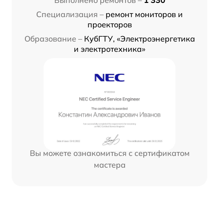
Специализация –
ремонт мониторов и
проекторов
Образование –
КубГТУ, «Электроэнергетика
и электротехника»
Вы можете ознакомиться с сертификатом
мастера