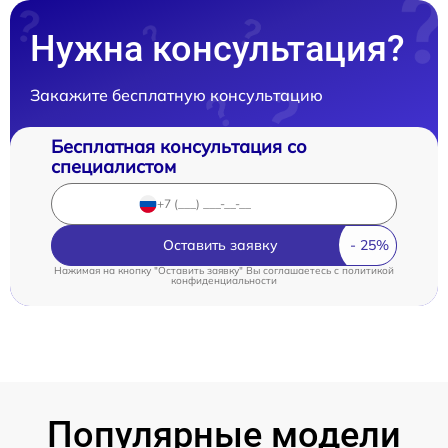
Нужна консультация?
Закажите бесплатную консультацию
Бесплатная консультация со
специалистом
Оставить заявку
Нажимая на кнопку "Оставить заявку" Вы соглашаетесь c
политикой
конфиденциальности
Популярные модели