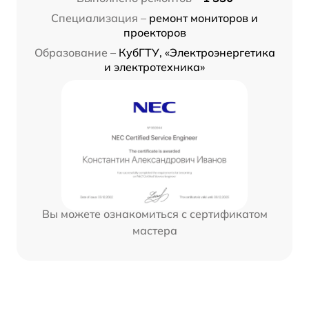
Специализация –
ремонт мониторов и
проекторов
Образование –
КубГТУ, «Электроэнергетика
и электротехника»
Вы можете ознакомиться с сертификатом
мастера