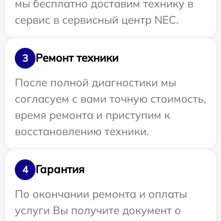
мы бесплатно доставим технику в
сервис в сервисный центр NEC.
Ремонт техники
3
После полной диагностики мы
согласуем с вами точную стоимость,
время ремонта и приступим к
восстановлению техники.
Гарантия
4
По окончании ремонта и оплаты
услуги Вы получите документ о