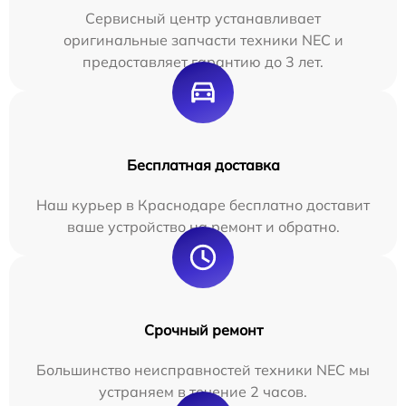
Сервисный центр устанавливает
оригинальные запчасти техники NEC и
предоставляет гарантию до 3 лет.
Бесплатная доставка
Наш курьер в Краснодаре бесплатно доставит
ваше устройство на ремонт и обратно.
Срочный ремонт
Большинство неисправностей техники NEC мы
устраняем в течение 2 часов.