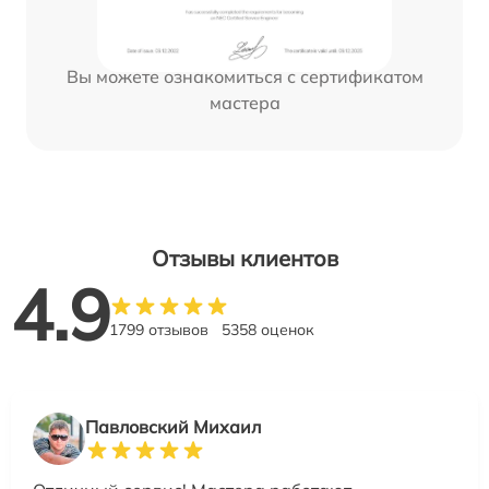
Вы можете ознакомиться с сертификатом
мастера
Отзывы клиентов
4.9
1799 отзывов
5358 оценок
Павловский Михаил