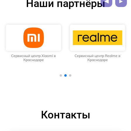
Наши партнёры
Сервисный центр Xiaomi в
Сервисный центр Realme в
Краснодаре
Краснодаре
Контакты