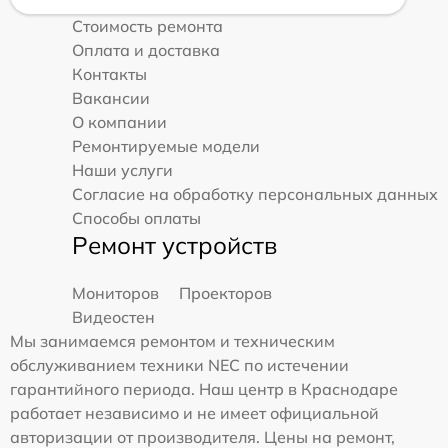
Стоимость ремонта
Оплата и доставка
Контакты
Вакансии
О компании
Ремонтируемые модели
Наши услуги
Согласие на обработку персональных данных
Способы оплаты
Ремонт устройств
Мониторов
Проекторов
Видеостен
Мы занимаемся ремонтом и техническим
обслуживанием техники NEC по истечении
гарантийного периода. Наш центр в Краснодаре
работает независимо и не имеет официальной
авторизации от производителя. Цены на ремонт,