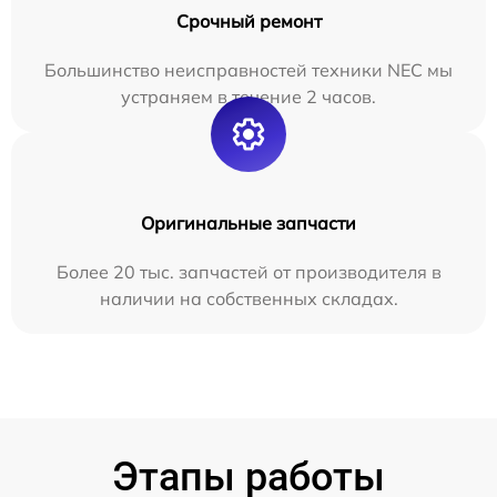
Срочный ремонт
Большинство неисправностей техники NEC мы
устраняем в течение 2 часов.
Оригинальные запчасти
Более 20 тыс. запчастей от производителя в
наличии на собственных складах.
Этапы работы