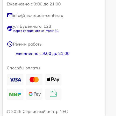
Ежедневно с 9:00 до 21:00
info@nec-repair-center.ru
ул. Будённого, 123
Адрес сервисного центра NEC
Режим работы:
Ежедневно с 9:00 до 21:00
Способы оплаты
© 2026 Сервисный центр NEC