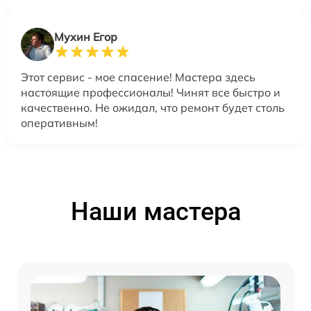
Мухин Егор
Этот сервис - мое спасение! Мастера здесь
настоящие профессионалы! Чинят все быстро и
качественно. Не ожидал, что ремонт будет столь
оперативным!
Наши мастера