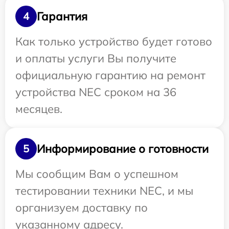
Гарантия
4
Как только устройство будет готово
и оплаты услуги Вы получите
официальную гарантию на ремонт
устройства NEC сроком на 36
месяцев.
Информирование о готовности
5
Мы сообщим Вам о успешном
тестировании техники NEC, и мы
организуем доставку по
указанному адресу.