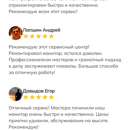
отремонтирован быстро и качественно.
Рекомендую всем этот сервис!
Лапшин Андрей
Рекомендую этот сервисный центр!
Ремонтировал монитор, остался доволен.
Профессионализм мастеров и грамотный подход
к делу заслуживают похвалы. Большое спасибо
за отличную работу!
Давыдов Егор
Отличный сервис! Мастера починили наш
монитор очень быстро и качественно. Цены
приятно удивили, обслуживание на высоте.
Рекомендую!