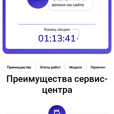
записи на сайте
Конец акции
01:13:41
Преимущества
Этапы работ
Модели
Гарантия
Преимущества сервис-
центра