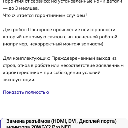
Гарантия от сервиса: на установленные нами детали
— до 3 месяцев.
Что считается гарантийным случаем?
Для работ: Повторное проявление неисправности,
который напрямую связан с выполненной работой
(например, некорректный монтаж запчасти).
Для комплектующих: Преждевременный выход из
строя, отказ в работе или несоответствие заявленным
характеристикам при соблюдении условий
эксплуатации.
Показать полностью
Замена разъёмов (HDMI, DVI, Дисплей порта)
монитора 20WGX2 Pro NEC