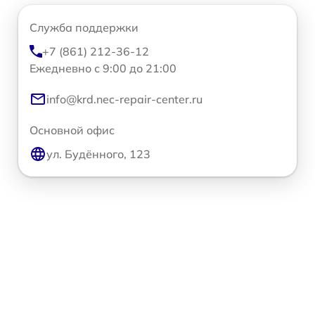
Служба поддержки
+7 (861) 212-36-12
Ежедневно с 9:00 до 21:00
info@krd.nec-repair-center.ru
Основной офис
ул. Будённого, 123