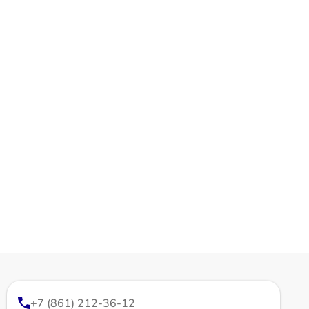
+7 (861) 212-36-12