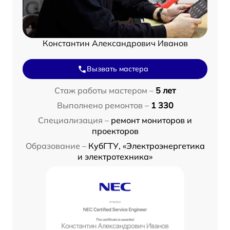
Константин Александрович Иванов
Вызвать мастера
Стаж работы мастером –
5 лет
Выполнено ремонтов –
1 330
Специализация –
ремонт мониторов и
проекторов
Образование –
КубГТУ, «Электроэнергетика
и электротехника»