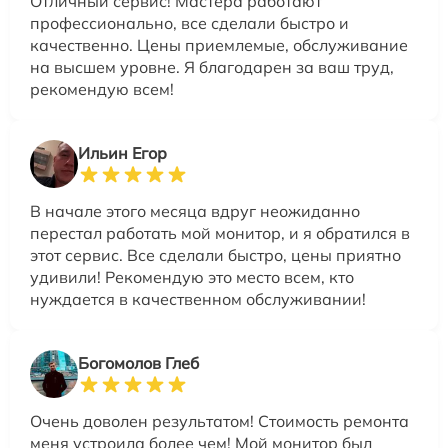
Отличный сервис! Мастера работают
профессионально, все сделали быстро и
качественно. Цены приемлемые, обслуживание
на высшем уровне. Я благодарен за ваш труд,
рекомендую всем!
Ильин Егор
В начале этого месяца вдруг неожиданно
перестал работать мой монитор, и я обратился в
этот сервис. Все сделали быстро, цены приятно
удивили! Рекомендую это место всем, кто
нуждается в качественном обслуживании!
Богомолов Глеб
Очень доволен результатом! Стоимость ремонта
меня устроила более чем! Мой монитор был