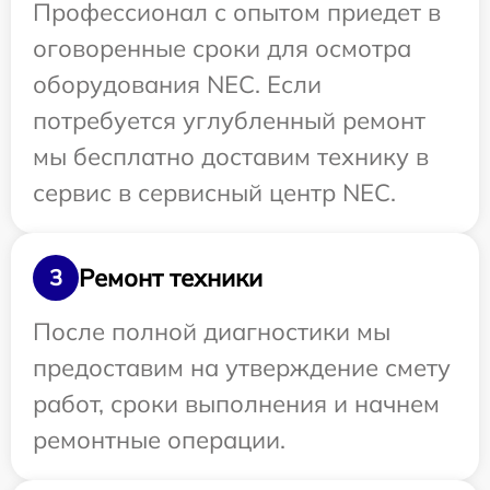
Профессионал с опытом приедет в
оговоренные сроки для осмотра
оборудования NEC. Если
потребуется углубленный ремонт
мы бесплатно доставим технику в
сервис в сервисный центр NEC.
Ремонт техники
3
После полной диагностики мы
предоставим на утверждение смету
работ, сроки выполнения и начнем
ремонтные операции.