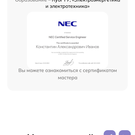
и электротехника»
Вы можете ознакомиться с сертификатом
мастера