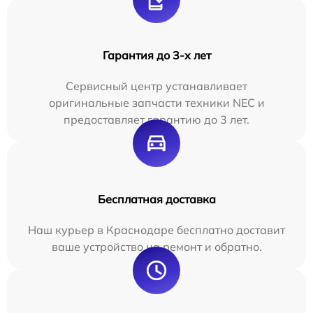
Гарантия до 3-х лет
Сервисный центр устанавливает
оригинальные запчасти техники NEC и
предоставляет гарантию до 3 лет.
Бесплатная доставка
Наш курьер в Краснодаре бесплатно доставит
ваше устройство на ремонт и обратно.