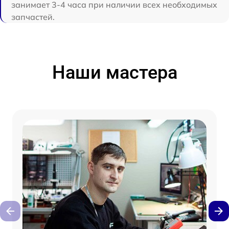
занимает 3-4 часа при наличии всех необходимых
запчастей.
Наши мастера