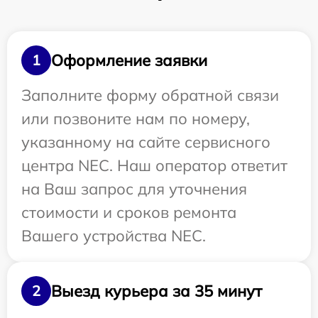
Оформление заявки
1
Заполните форму обратной связи
или позвоните нам по номеру,
указанному на сайте сервисного
центра NEC. Наш оператор ответит
на Ваш запрос для уточнения
стоимости и сроков ремонта
Вашего устройства NEC.
Выезд курьера за 35 минут
2