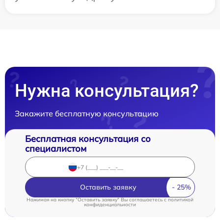
Нужна консультация?
Закажите бесплатную консультацию
Бесплатная консультация со
специалистом
Оставить заявку
Нажимая на кнопку "Оставить заявку" Вы соглашаетесь c
политикой
конфиденциальности